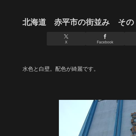
北海道 赤平市の街並み その
X
Facebook
水色と白壁。配色が綺麗です。