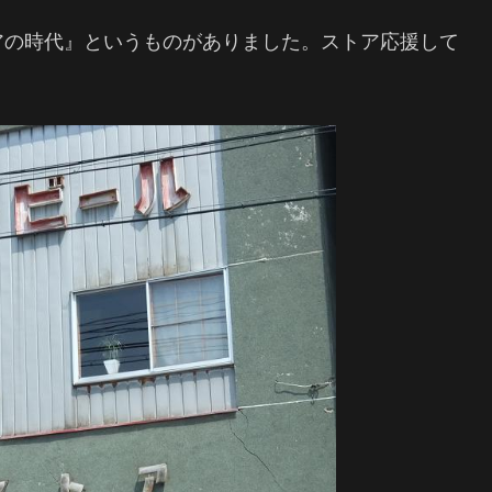
アの時代』というものがありました。ストア応援して