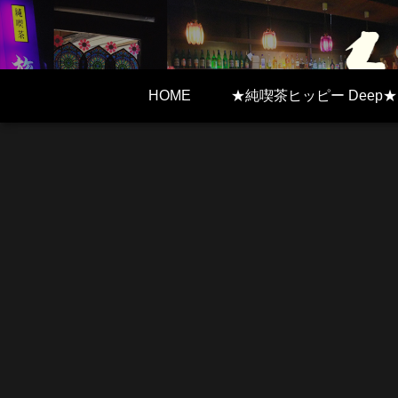
HOME
★純喫茶ヒッピー Deep★