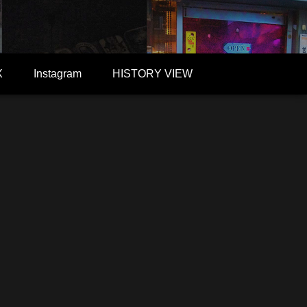
X
Instagram
HISTORY VIEW