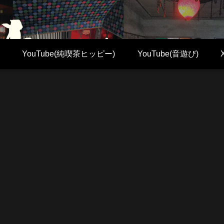
YouTube(純喫茶ヒッピー)
YouTube(音遊び)