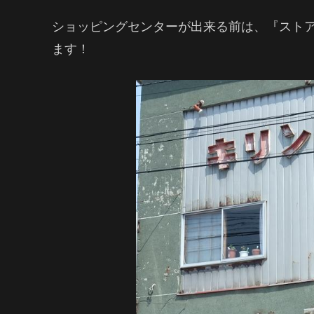
ショッピングセンターが出来る前は、『スト
ます！