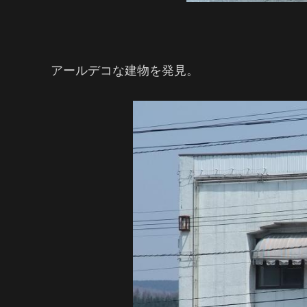
アールデコな建物を発見。