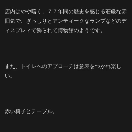
店内はやや暗く、７７年間の歴史を感じる荘厳な雰
囲気で、ぎっしりとアンティークなランプなどのデ
ィスプレィで飾られて博物館のようです。
また、トイレへのアプローチは意表をつかれ楽し
い。
赤い椅子とテーブル。