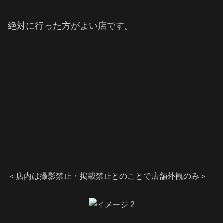
絶対に行った方がよい店です。
＜店内は撮影禁止・掲載禁止とのことで店舗外観のみ＞