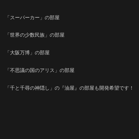
「スーパーカー」の部屋
「世界の少数民族」の部屋
「大阪万博」の部屋
「不思議の国のアリス」の部屋
「千と千尋の神隠し」の『油屋』の部屋も開発希望です！