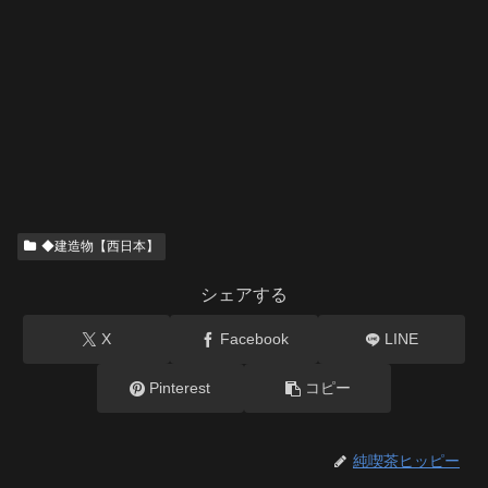
◆建造物【西日本】
シェアする
X
Facebook
LINE
Pinterest
コピー
純喫茶ヒッピー