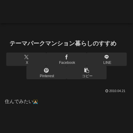
テーマパークマンション暮らしのすすめ
X
Facebook
LINE
Pinterest
コピー
2010.04.21
住んでみたい