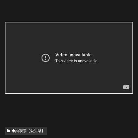
◆純喫茶【愛知県】