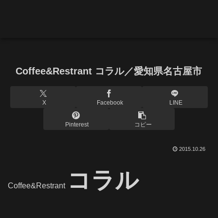
Coffee&Restrant コラル／愛知県名古屋市
X
Facebook
LINE
Pinterest
コピー
2015.10.26
コラル
Coffee&Restrant