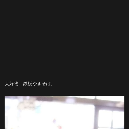
大好物 鉄板やきそば。