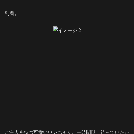
到着。
ご主人を待つ可愛いワンちゃん。一時間以上待っていたか