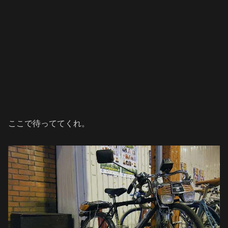
ここで待っててくれ。