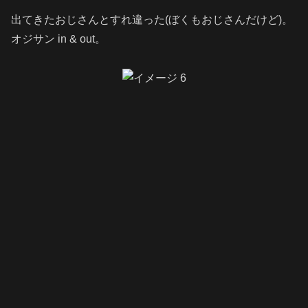
出てきたおじさんとすれ違った(ぼくもおじさんだけど)。
オジサン in & out。