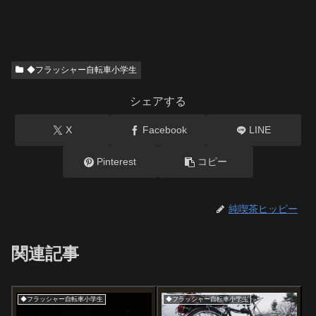
◆フラッシャー自転車小学生
シェアする
X
Facebook
LINE
Pinterest
コピー
純喫茶ヒッピー
関連記事
◆フラッシャー自転車小学生
◆フラッシャー自転車小学生