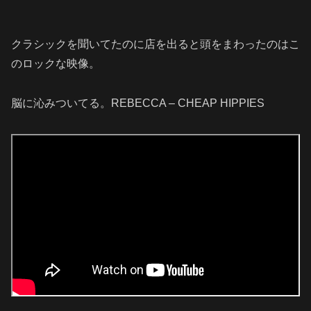
クラシックを聞いてたのに店を出ると頭をまわったのはこ
のロックな映像。
脳に沁みついてる。REBECCA – CHEAP HIPPIES