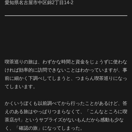
愛知県名古屋市中区錦2丁目14-2
喫茶巡りの旅は、わずかな時間と資金をじょうずに使わな
ければ効率的に訪問できないことはわかっていますが、事
前に細かく下調べしてしまうと、つまらん喫茶巡りになっ
てしまいます。
かくいうぼくも以前調べてから行ったことがあるけど、答
えのある旅はやっぱりつまらなくて、「こんなところに喫
茶店が!」というサプライズがないもんだから感動も少な
く、「確認の旅」になってしまった。