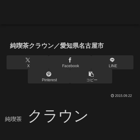
純喫茶クラウン／愛知県名古屋市
X
Facebook
LINE
Pinterest
コピー
2015.09.22
クラウン
純喫茶