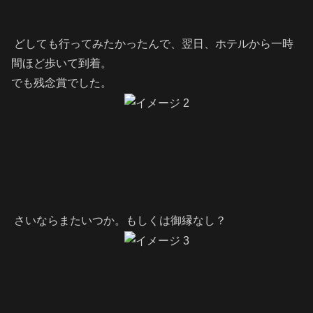
どしても行ってみたかったんで、翌日、ホテルから一時
間ほど歩いて到着。
でも残念賞でした。
さいならまたいつか。もしくは御縁なし？