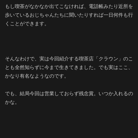
もし喫茶がなかなか出てこなければ、電話帳みたり近所を
歩いているおじちゃんたちに聞いたりすれば一日何件も行
くことができます。
そんなわけで、実は今回紹介する喫茶店「クラウン」のこ
とも全然知らずに今まで生きてきました。でも実はここ、
かなり有名なようなのです。
でも、結局今回は営業しておらず残念賞。いつか入れるの
かな。