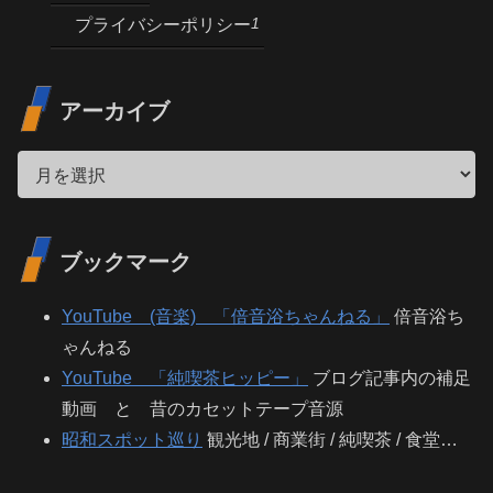
1
プライバシーポリシー
アーカイブ
ブックマーク
YouTube (音楽) 「倍音浴ちゃんねる」
倍音浴ち
ゃんねる
YouTube 「純喫茶ヒッピー」
ブログ記事内の補足
動画 と 昔のカセットテープ音源
昭和スポット巡り
観光地 / 商業街 / 純喫茶 / 食堂…