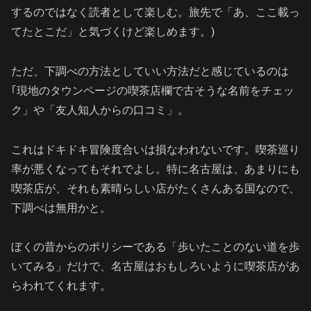
するのではなく読者として楽しむ。旅先で「あ、ここ載っ
てたとこだ」と気づくけど楽しめます。)
ただ、下調べの方法としていい方法だと感じているのは
｢現地のタウンページの喫茶店欄で古そうな名前をチェッ
ク」や「友人知人からの口コミ」。
これはドキドキ冒険度合いは損なわれないです。喫茶巡り
率が悪くなってもそれでよし。特に名古屋は、あまりにも
喫茶店が、それも素晴らしい店がたくさんある国なので、
下調べは無用かと。
ぼくの昔からのポリシーである「歩いたことのない道を歩
いてみる」だけで、名古屋はおもしろいように喫茶店があ
らわれてくれます。