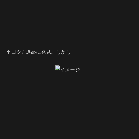
平日夕方遅めに発見。しかし・・・