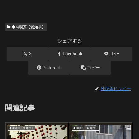
◆純喫茶【愛知県】
シェアする
X
Facebook
LINE
Pinterest
コピー
純喫茶ヒッピー
関連記事
◆純喫茶【愛知県】
◆純喫茶【愛知県】