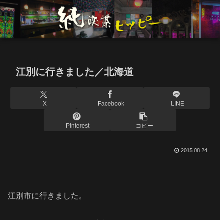
江別に行きました／北海道
X
Facebook
LINE
Pinterest
コピー
2015.08.24
江別市に行きました。