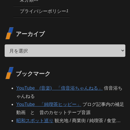
1
プライバシーポリシー
アーカイブ
ブックマーク
YouTube (音楽) 「倍音浴ちゃんねる」
倍音浴ち
ゃんねる
YouTube 「純喫茶ヒッピー」
ブログ記事内の補足
動画 と 昔のカセットテープ音源
昭和スポット巡り
観光地 / 商業街 / 純喫茶 / 食堂…