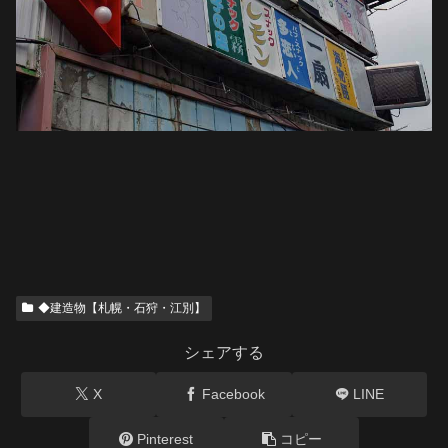
◆建造物【札幌・石狩・江別】
シェアする
X
Facebook
LINE
Pinterest
コピー