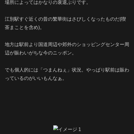
場所によってはかなりの衰退ぶりです。
江別駅すぐ近くの昔の繁華街はさびしくなったものだ(喫
茶まことを含め)。
地方は駅前より国道周辺や郊外のショッピングセンター周
辺が賑わいがちな今のニッポン。
でも個人的には「つまんねぇ」状況。やっぱり駅前は賑わ
っているのがいいもんなぁ。