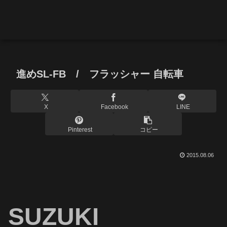
進めSL-FB / フラッシャー 自転車
X
Facebook
LINE
Pinterest
コピー
2015.08.06
SUZUKI