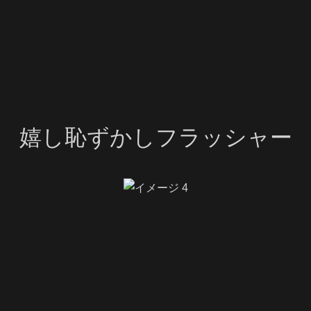
嬉し恥ずかしフラッシャー