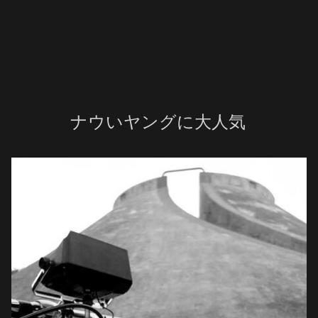
ナウいヤングに大人気