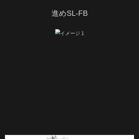
進めSL-FB