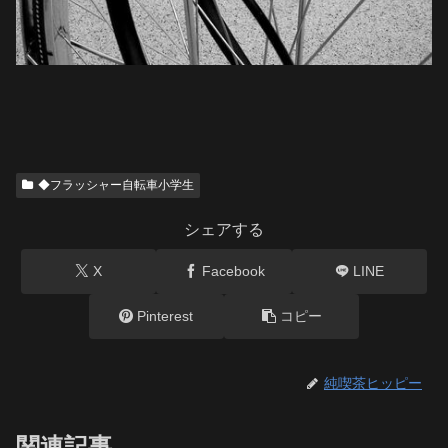
◆フラッシャー自転車小学生
シェアする
X
Facebook
LINE
Pinterest
コピー
純喫茶ヒッピー
関連記事