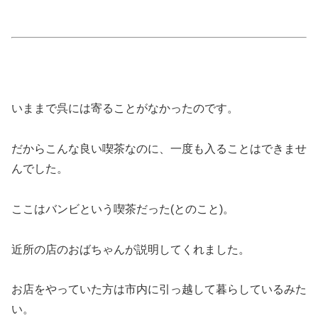
いままで呉には寄ることがなかったのです。
だからこんな良い喫茶なのに、一度も入ることはできませ
んでした。
ここはバンビという喫茶だった(とのこと)。
近所の店のおばちゃんが説明してくれました。
お店をやっていた方は市内に引っ越して暮らしているみた
い。