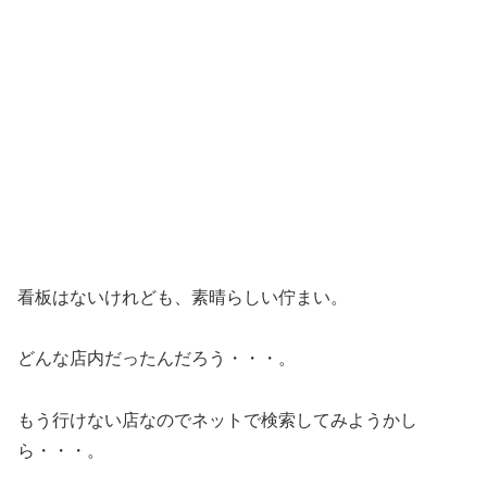
看板はないけれども、素晴らしい佇まい。
どんな店内だったんだろう・・・。
もう行けない店なのでネットで検索してみようかし
ら・・・。