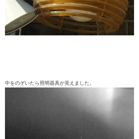
中をのぞいたら照明器具が見えました。