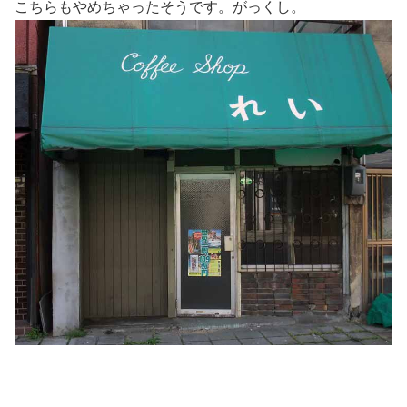
こちらもやめちゃったそうです。がっくし。