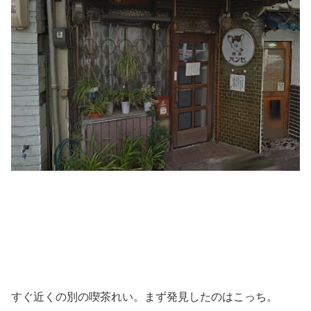
すぐ近くの別の喫茶れい。まず発見したのはこっち。