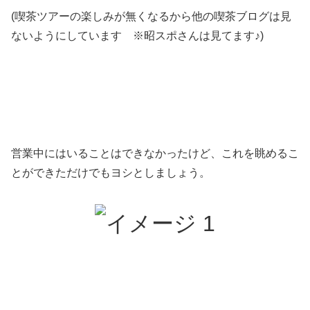
(喫茶ツアーの楽しみが無くなるから他の喫茶ブログは見
ないようにしています ※昭スポさんは見てます♪)
営業中にはいることはできなかったけど、これを眺めるこ
とができただけでもヨシとしましょう。