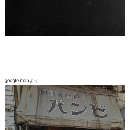
google mapより