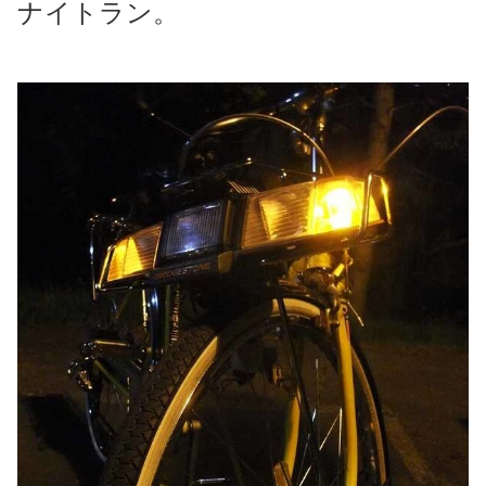
ナイトラン。