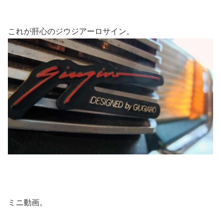
これが肝心のジウジアーロサイン。
ミニ動画。