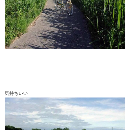
気持ちいい