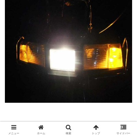
メニュー
ホーム
検索
トップ
サイドバー