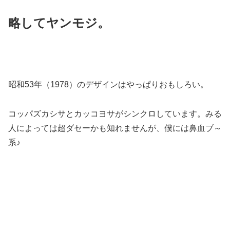
略してヤンモジ。
昭和53年（1978）のデザインはやっぱりおもしろい
。
コッパズカシサとカッコヨサがシンクロしています。みる
人によっては超ダセーかも知れませんが、僕には鼻血ブ～
系♪