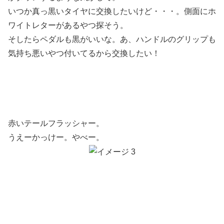
いつか真っ黒いタイヤに交換したいけど・・・。側面にホ
ワイトレターがあるやつ探そう。
そしたらペダルも黒がいいな。あ、ハンドルのグリップも
気持ち悪いやつ付いてるから交換したい！
赤いテールフラッシャー。
うえーかっけー。やべー。