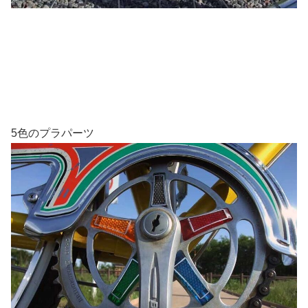
5色のプラパーツ