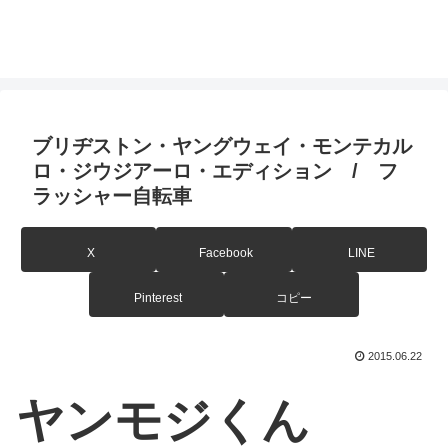
ブリヂストン・ヤングウェイ・モンテカル
ロ・ジウジアーロ・エディション / フ
ラッシャー自転車
X
Facebook
LINE
Pinterest
コピー
2015.06.22
ヤンモジくん