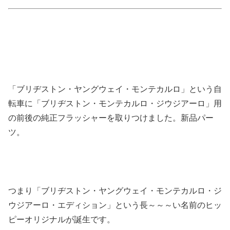
「ブリヂストン・ヤングウェイ・モンテカルロ」という自
転車に「ブリヂストン・モンテカルロ・ジウジアーロ」用
の前後の純正フラッシャーを取りつけました。新品パー
ツ。
つまり「ブリヂストン・ヤングウェイ・モンテカルロ・ジ
ウジアーロ・エディション」という長～～～い名前のヒッ
ピーオリジナルが誕生です。