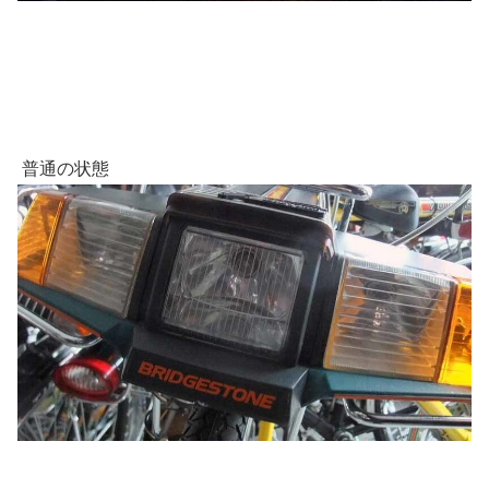
普通の状態