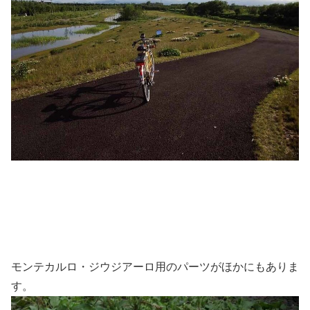
モンテカルロ・ジウジアーロ用のパーツがほかにもありま
す。