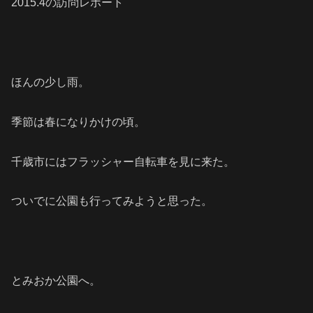
2015.4の訪問レポート
ほんの少し雨。
季節は春になりかけの頃。
千歳市にはフラッシャー自転車を見に来た。
ついでに公園も行ってみようと思った。
とみおか公園へ。