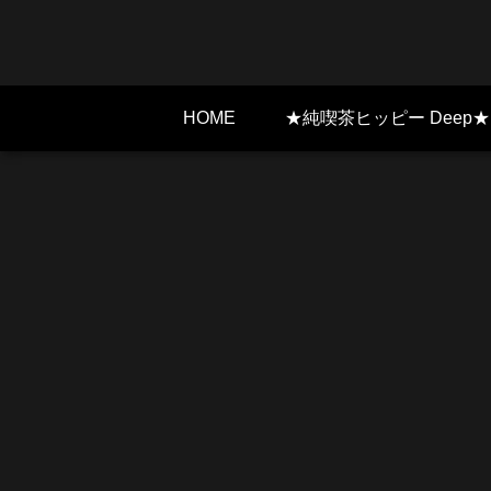
HOME
★純喫茶ヒッピー Deep★