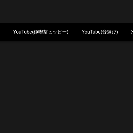
YouTube(純喫茶ヒッピー)
YouTube(音遊び)