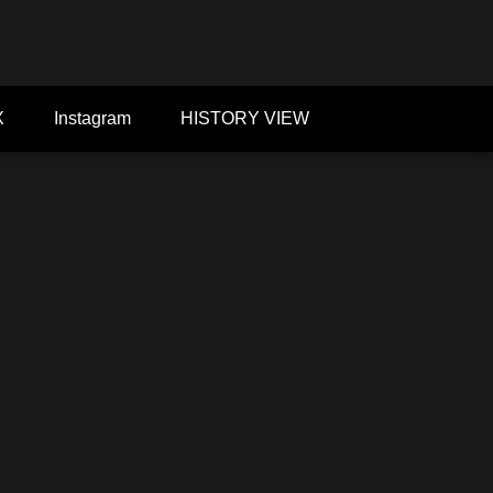
X
Instagram
HISTORY VIEW