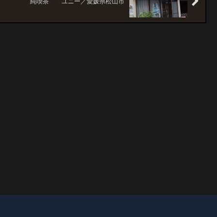
純喫茶 ユニー／愛媛県松山市