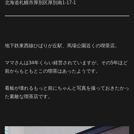
北海道札幌市厚別区厚別南1-17-1
地下鉄東西線ひばりが丘駅、馬場公園
近くの喫茶店。
ママさんは34年くらい経営されていますが、その5年ほど
前からもともとこの喫茶はあったようです。
看板が壊れるもっと前にちゃんと写真を撮っておきたかっ
た素敵な喫茶店です。