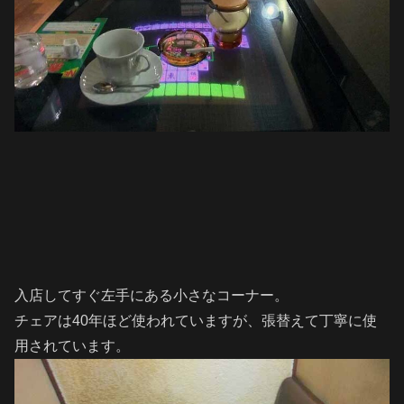
入店してすぐ左手にある小さなコーナー。
チェアは40年ほど使われていますが、張替えて丁寧に使
用されています。