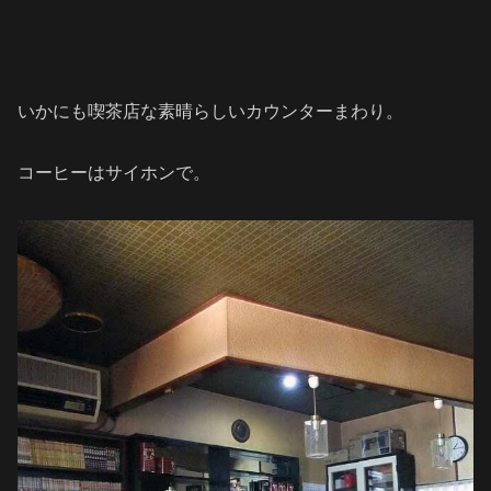
いかにも喫茶店な素晴らしいカウンターまわり。
コーヒーはサイホンで。