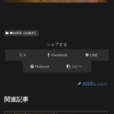
◆純喫茶【札幌市】
シェアする
X
Facebook
LINE
Pinterest
コピー
純喫茶ヒッピー
関連記事