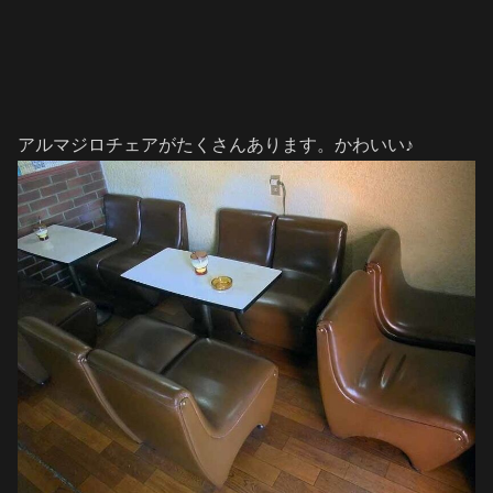
アルマジロチェアがたくさんあります。かわいい♪