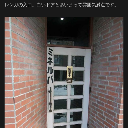
レンガの入口。白いドアとあいまって雰囲気満点です。