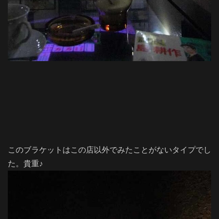
このブラケットはこの店以外でみたことがないタイプでし
た。貴重♪