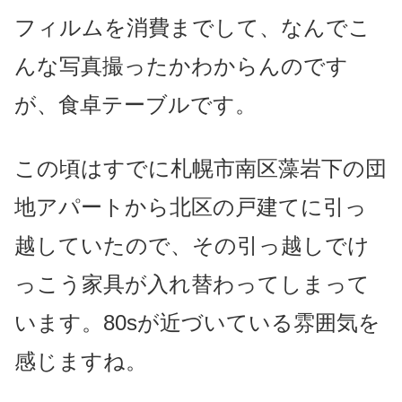
フィルムを消費までして、なんでこ
んな写真撮ったかわからんのです
が、食卓テーブルです。
この頃はすでに札幌市南区藻岩下の団
地アパートから北区の戸建てに引っ
越していたので、その引っ越しでけ
っこう家具が入れ替わってしまって
います。80sが近づいている雰囲気を
感じますね。