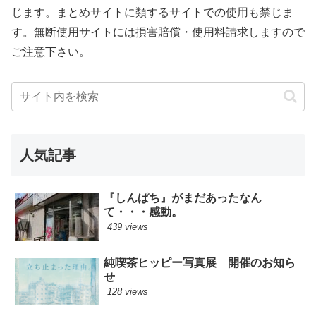
じます。まとめサイトに類するサイトでの使用も禁じま
す。無断使用サイトには損害賠償・使用料請求しますので
ご注意下さい。
人気記事
『しんぱち』がまだあったなん
て・・・感動。
439 views
純喫茶ヒッピー写真展 開催のお知ら
せ
128 views