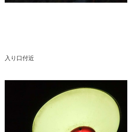
入り口付近