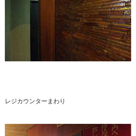
レジカウンターまわり