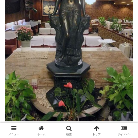
メニュー
ホーム
検索
トップ
サイドバー