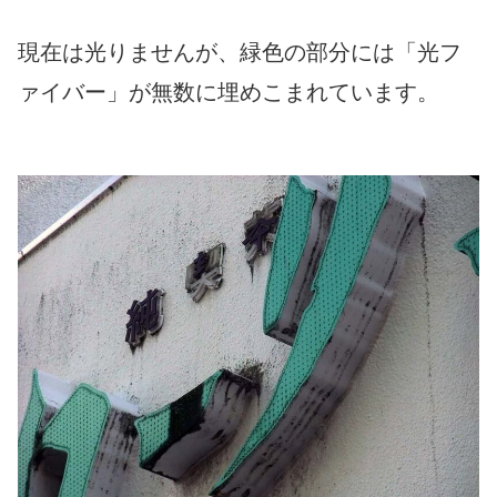
現在は光りませんが、緑色の部分には「光フ
ァイバー」が無数に埋めこまれています。