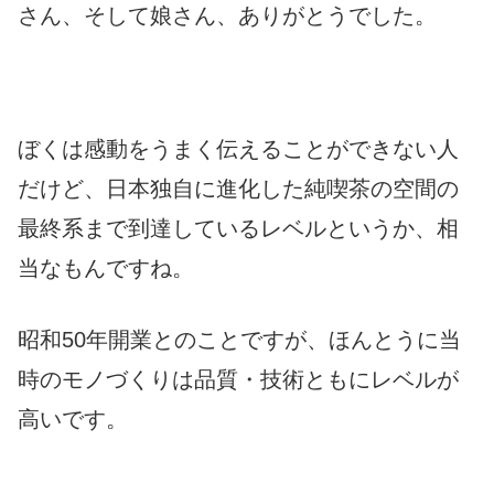
さん、そして娘さん、ありがとうでした。
ぼくは感動をうまく伝えることができない人
だけど、日本独自に進化した純喫茶の空間の
最終系まで到達しているレベルというか、相
当なもんですね。
昭和50年開業とのことですが、ほんとうに当
時のモノづくりは品質・技術ともにレベルが
高いです。