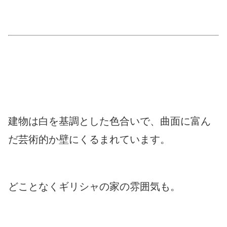
建物は白を基調とした色合いで、曲面に富ん
だ芸術的か壁にくるまれています。
どことなくギリシャの家の雰囲気も。