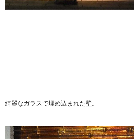
綺麗なガラスで埋め込まれた壁。