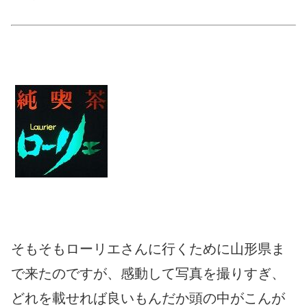
そもそもローリエさんに行くために山形県ま
で来たのですが、感動して写真を撮りすぎ、
どれを載せれば良いもんだか頭の中がこんが