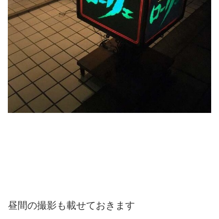
昼間の撮影も載せておきます