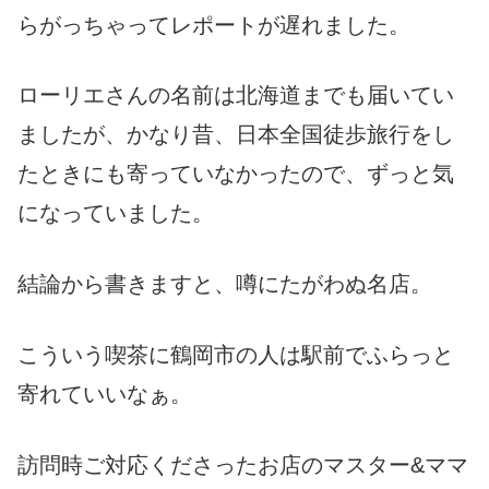
らがっちゃってレポートが遅れました。
ローリエさんの名前は北海道までも届いてい
ましたが、かなり昔、日本全国徒歩旅行をし
たときにも寄っていなかったので、ずっと気
になっていました。
結論から書きますと、噂にたがわぬ名店。
こういう喫茶に鶴岡市の人は駅前でふらっと
寄れていいなぁ。
訪問時ご対応くださったお店のマスター&ママ