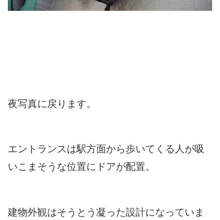
夜写真に戻ります。
エントランスは駅方面から歩いてくる人が吸
いこまそうな位置にドアが配置。
建物外観はそうとう凝った設計になっていま