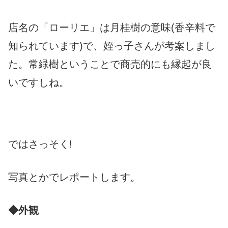
店名の「ローリエ」は月桂樹の意味(香辛料で
知られています)で、姪っ子さんが考案しまし
た。常緑樹ということで商売的にも縁起が良
いですしね。
ではさっそく!
写真とかでレポートします。
◆外観