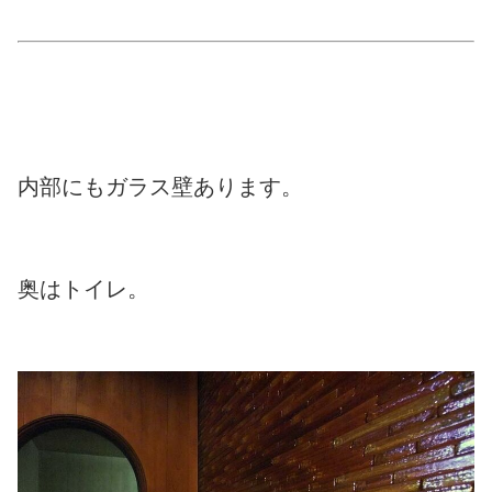
内部にもガラス壁あります。
奥はトイレ。