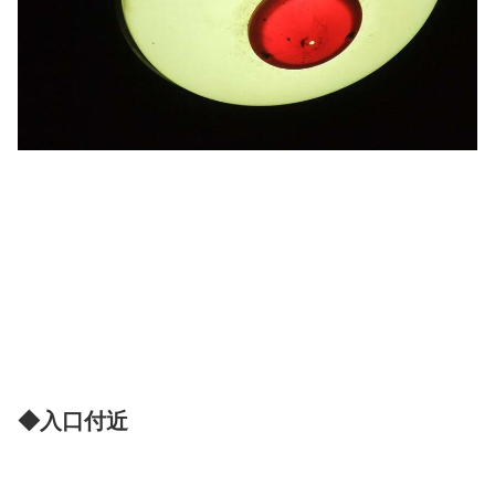
◆入口付近