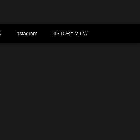
X
Instagram
HISTORY VIEW