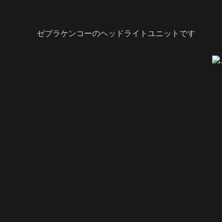
ゼブラケンコーのヘッドライトユニットです