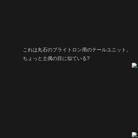
これは丸石のブライトロン用のテールユニット。
ちょっと土偶の目に似ている?