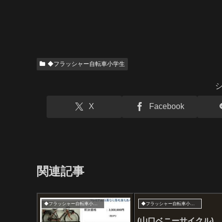
◆フラッシャー自転車小学生
X
Facebook
関連記事
◆フラッシャー自転車小学生
◆フラッシャー自転車小学生
(山口ベニーサイクル)