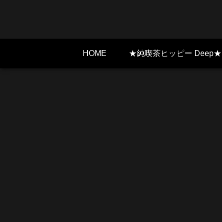
HOME
★純喫茶ヒッピー Deep★