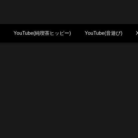
YouTube(純喫茶ヒッピー)
YouTube(音遊び)