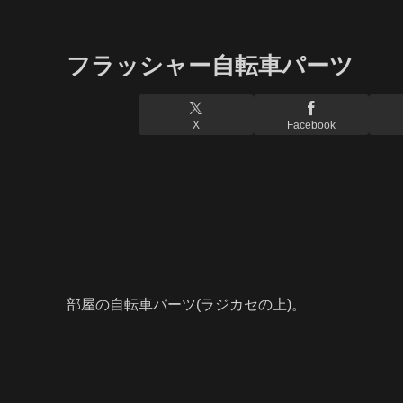
フラッシャー自転車パーツ
X
Facebook
部屋の自転車パーツ(ラジカセの上)。