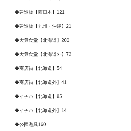
◆建造物【西日本】
121
◆建造物【九州・沖縄】
21
◆大衆食堂【北海道】
200
◆大衆食堂【北海道外】
72
◆商店街【北海道】
54
◆商店街【北海道外】
41
◆イチバ【北海道】
85
◆イチバ【北海道外】
14
◆公園遊具
160