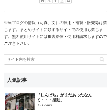
※当ブログの情報（写真、文）の転用・複製・販売等は禁
じます。まとめサイトに類するサイトでの使用も禁じま
す。無断使用サイトには損害賠償・使用料請求しますので
ご注意下さい。
人気記事
『しんぱち』がまだあったなん
て・・・感動。
423 views