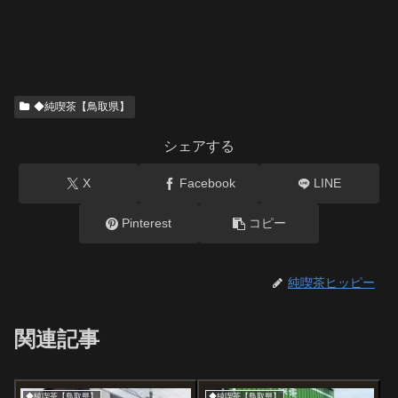
◆純喫茶【鳥取県】
シェアする
X
Facebook
LINE
Pinterest
コピー
純喫茶ヒッピー
関連記事
◆純喫茶【鳥取県】
◆純喫茶【鳥取県】