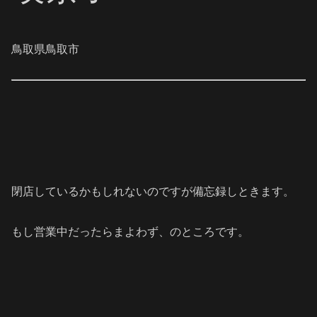
鳥取県鳥取市
閉店しているかもしれないのですが備忘録しときます。
もし営業中だったらまよわず、のところです。