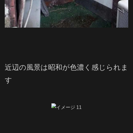
近辺の風景は昭和が色濃く感じられま
す