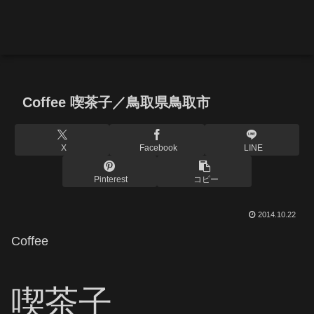
Coffee 喫茶子／鳥取県鳥取市
X
Facebook
LINE
Pinterest
コピー
2014.10.22
Coffee
喫茶子