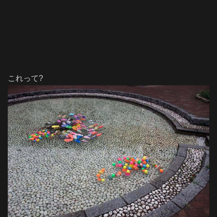
これって?