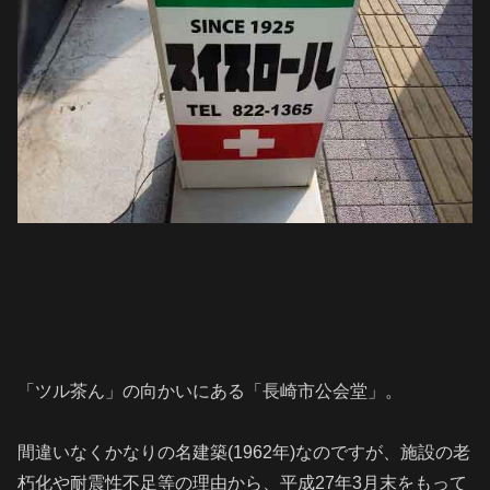
「ツル茶ん」の向かいにある「長崎市公会堂」。
間違いなくかなりの名建築(1962年)なのですが、施設の老
朽化や耐震性不足等の理由から、平成27年3月末をもって