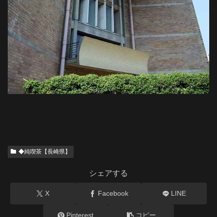
◆純喫茶【長崎県】
シェアする
X
Facebook
LINE
Pinterest
コピー