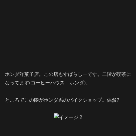
ホンダ洋菓子店。この店もすばらしーです。二階が喫茶に
なってます(コーヒーハウス ホンダ)。
ところでこの隣がホンダ系のバイクショップ。偶然?