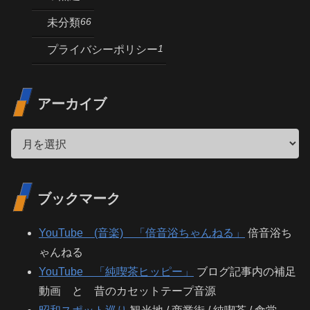
66
未分類
1
プライバシーポリシー
アーカイブ
ブックマーク
YouTube (音楽) 「倍音浴ちゃんねる」
倍音浴ち
ゃんねる
YouTube 「純喫茶ヒッピー」
ブログ記事内の補足
動画 と 昔のカセットテープ音源