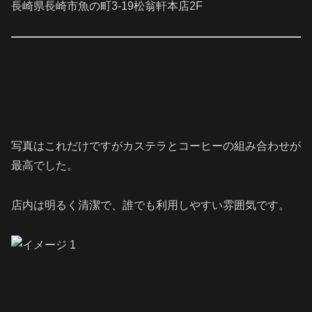
長崎県長崎市魚の町3-19松翁軒本店2F
写真はこれだけですがカステラとコーヒーの組み合わせが
最高でした。
店内は明るく清潔で、誰でも利用しやすい雰囲気です。