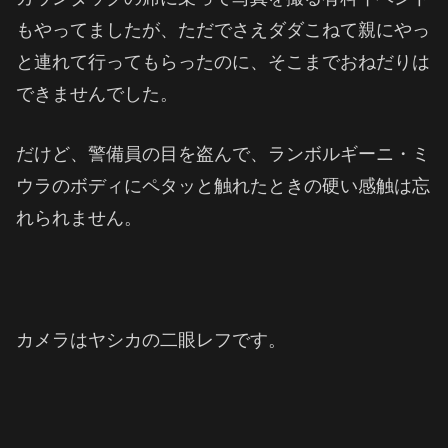
もやってましたが、ただでさえダダこねて親にやっ
と連れて行ってもらったのに、そこまでおねだりは
できませんでした。
だけど、警備員の目を盗んで、ランボルギーニ・ミ
ウラのボディにペタッと触れたときの硬い感触は忘
れられません。
カメラはヤシカの二眼レフです。