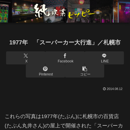
1977年 「スーパーカー大行進」／札幌市
X
Facebook
LINE
Pinterest
コピー
2014.08.12
これらの写真は1977年(たぶん)に札幌市の百貨店
(たぶん丸井さん)の屋上で開催された「スーパーカ