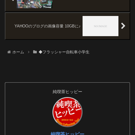
YAHOOのブログの画像容量 10GBに♪
ホーム
◆フラッシャー自転車小学生
純喫茶ヒッピー
純喫茶ヒッピー