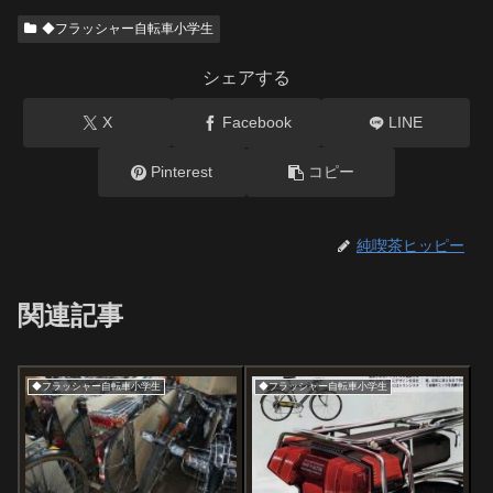
◆フラッシャー自転車小学生
シェアする
X
Facebook
LINE
Pinterest
コピー
純喫茶ヒッピー
関連記事
◆フラッシャー自転車小学生
◆フラッシャー自転車小学生