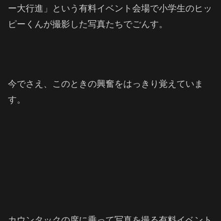
ー大行進」という有料イベント会場で小学生のヒッ
ピーくんが撮影した写真たちでごんす。
今でさえ、このときの興奮をはっきり覚えていま
す。
カウンタックの席に乗って写真を撮る有料イベント