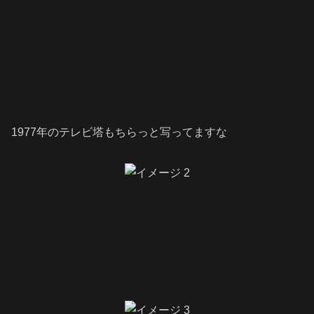
1977年のテレビ塔もちらっと写ってますな