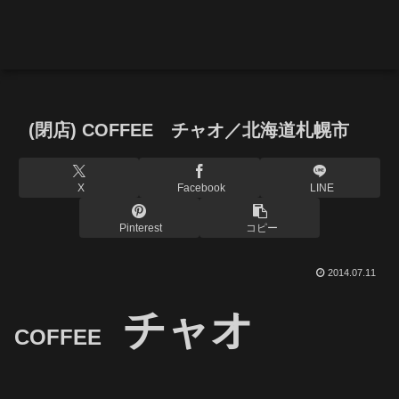
(閉店) COFFEE チャオ／北海道札幌市
X
Facebook
LINE
Pinterest
コピー
2014.07.11
チャオ
COFFEE