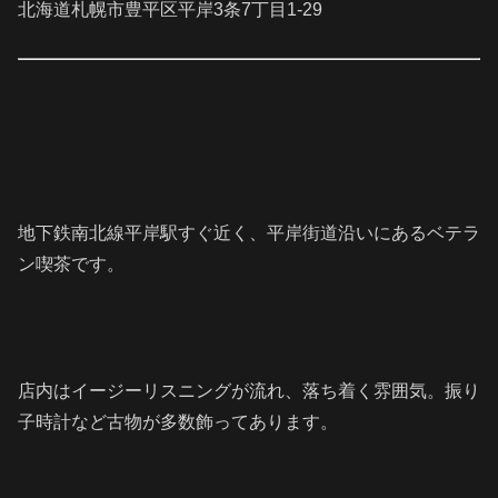
北海道札幌市豊平区平岸3条7丁目1-29
地下鉄南北線平岸駅すぐ近く、平岸街道沿いにあるベテラ
ン喫茶です。
店内はイージーリスニングが流れ、落ち着く雰囲気。振り
子時計など古物が多数飾ってあります。