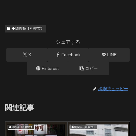
◆純喫茶【札幌市】
シェアする
X
Facebook
LINE
Pinterest
コピー
純喫茶ヒッピー
関連記事
◆純喫茶【札幌市】
◆純喫茶【札幌市】