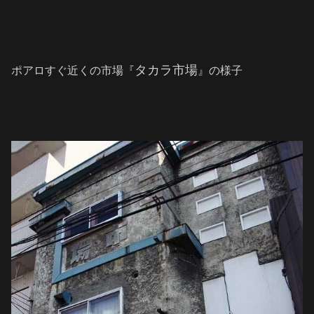
タカラ市場
ポアロすぐ近くの市場『
』の様子