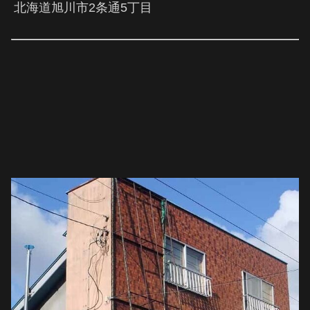
北海道旭川市2条通5丁目