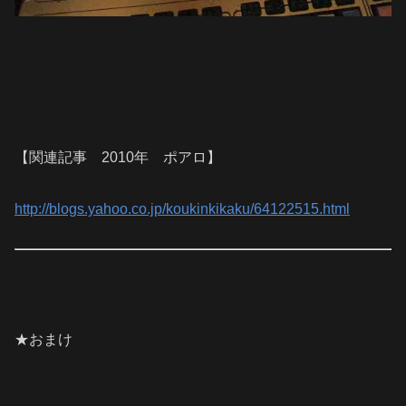
【関連記事 2010年 ポアロ】
http://blogs.yahoo.co.jp/koukinkikaku/64122515.html
★おまけ