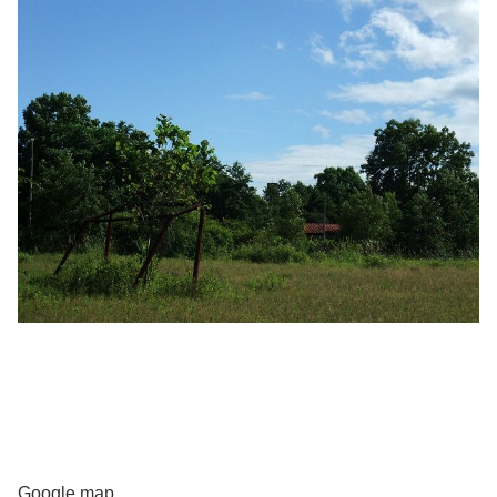
Google map