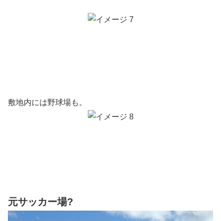
敷地内には野球場も。
元サッカー場?