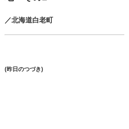
／北海道白老町
(昨日のつづき)