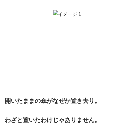
開いたままの傘がなぜか置き去り。
わざと置いたわけじゃありません。