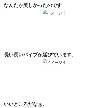
なんだか美しかったのです
長い長いパイプが延びています。
いいところだなぁ。