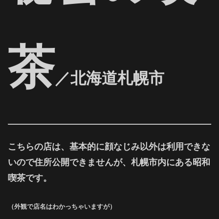
茶
／北海道札幌市
こちらの店は、基本的に顔なじみ以外は利用できな
いので住所公開できませんが、
札幌市内にある昭和
喫茶です。
（外観で店名はわかっちゃいますが）