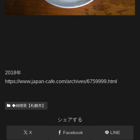
2018年
https://www.japan-cafe.com/archives/6759999.html
◆純喫茶【札幌市】
シェアする
X
Facebook
LINE