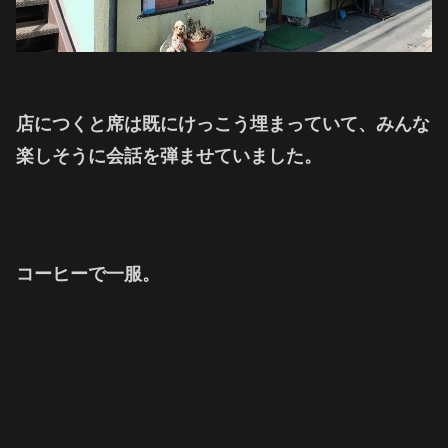
店につくと席は既にけっこう埋まっていて、みんな
楽しそうに会話を弾ませていました。
コーヒーで一服。