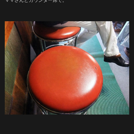
ママさんとカウンター席で。