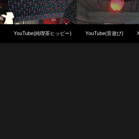
YouTube(純喫茶ヒッピー)
YouTube(音遊び)