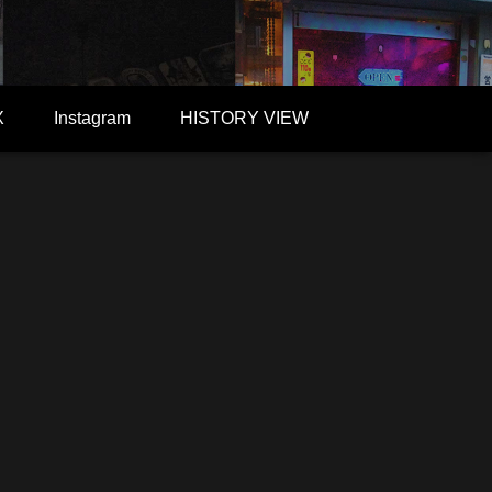
X
Instagram
HISTORY VIEW