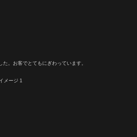
した。お客でとてもにぎわっています。