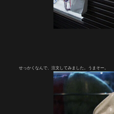
せっかくなんで、注文してみました。うまそー。