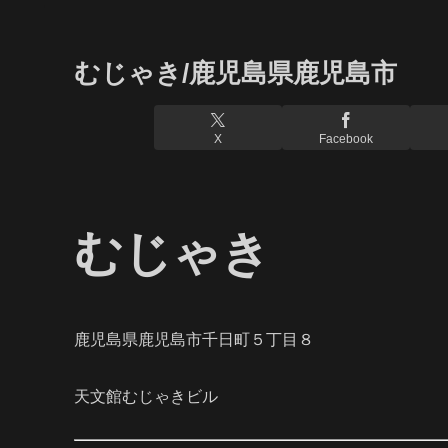
むじゃき/鹿児島県鹿児島市
X
Facebook
むじゃき
鹿児島県鹿児島市千日町５丁目８
天文館むじゃきビル