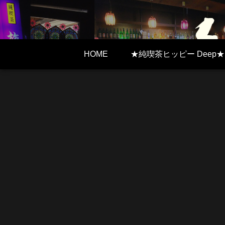
HOME
★純喫茶ヒッピー Deep★