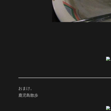
おまけ。
鹿児島散歩