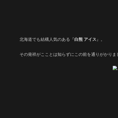
北海道でも結構人気のある『
白熊
アイス
』。
その発祥がこことは知らずにこの前を通りがかりま