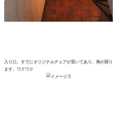
入り口。すでにオリジナルチェアが置いてあり、胸が躍り
ます。ワクワク