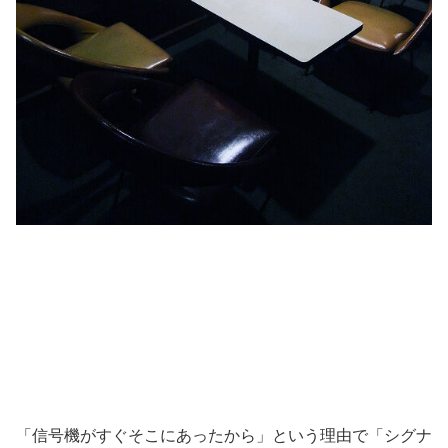
「信号機がすぐそこにあったから」という理由で「シグナ