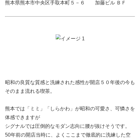
熊本県熊本市中央区手取本町５－６ 加藤ビル ＢＦ
昭和の良質な質感と洗練された感性が開店５０年後の今も
そのまま流れる喫茶。
熊本では「ミミ」「しらかわ」が昭和の可愛さ、可憐さを
体感できますが
シグナルでは圧倒的なモダン志向に腰が抜けそうです。
50年前の開店当時に、よくここまで徹底的に洗練した空