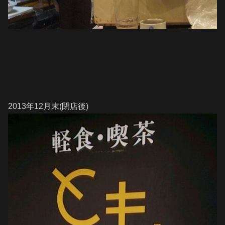
2013年12月末(閉店後)