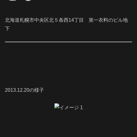
北海道札幌市中央区北５条西14丁目 第一衣料のビル地
下
2013.12.20の様子