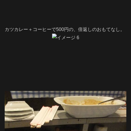
カツカレー＋コーヒーで500円の、倍返しのおもてなし。