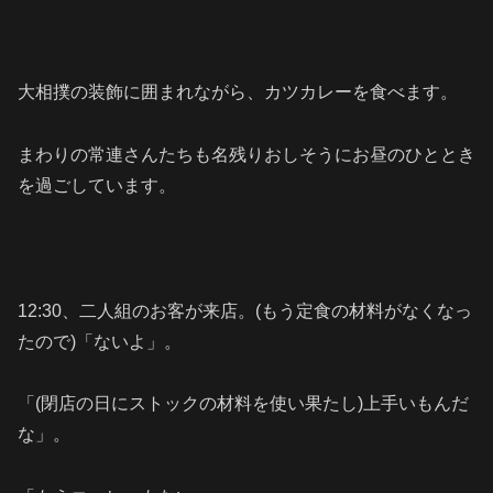
大相撲の装飾に囲まれながら、カツカレーを食べます。
まわりの常連さんたちも名残りおしそうにお昼のひととき
を過ごしています。
12:30、二人組のお客が来店。(もう定食の材料がなくなっ
たので)「ないよ」。
「(閉店の日にストックの材料を使い果たし)上手いもんだ
な」。