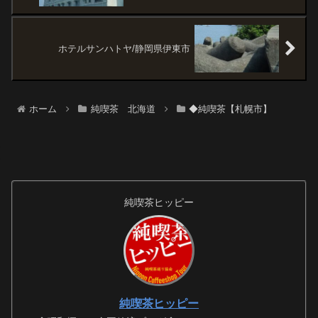
ホテルサンハトヤ/静岡県伊東市
ホーム
純喫茶 北海道
◆純喫茶【札幌市】
純喫茶ヒッピー
純喫茶ヒッピー