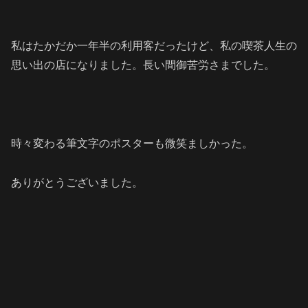
私はたかだか一年半の利用客だったけど、私の喫茶人生の
思い出の店になりました。長い間御苦労さまでした。
時々変わる筆文字のポスターも微笑ましかった。
ありがとうございました。