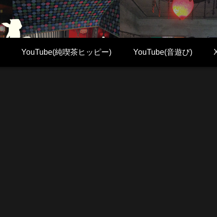
YouTube(純喫茶ヒッピー)
YouTube(音遊び)