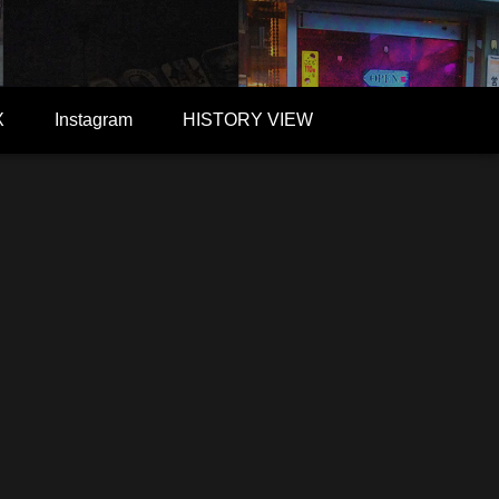
X
Instagram
HISTORY VIEW