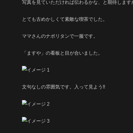
写真を見ていただければ伝わるかな、と期待します
とても古めかしくて素敵な喫茶でした。
ママさんのナポリタンで一服です。
「ますや」の看板と目が合いました。
文句なしの雰囲気です。入って見よう!!