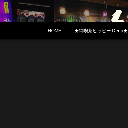
HOME
★純喫茶ヒッピー Deep★