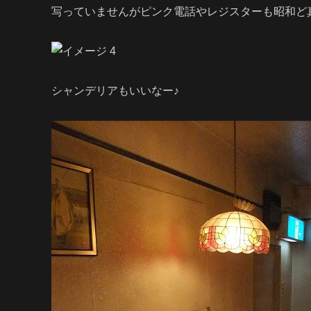
写っていませんがピンク電話やレジスターも昭和ど
シャンデリアもいいなー♪