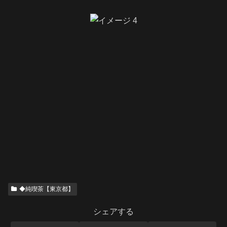
◆純喫茶【東京都】
シェアする