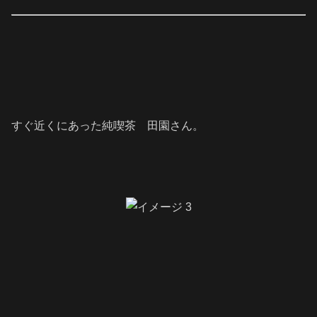
すぐ近くにあった純喫茶 田園さん。