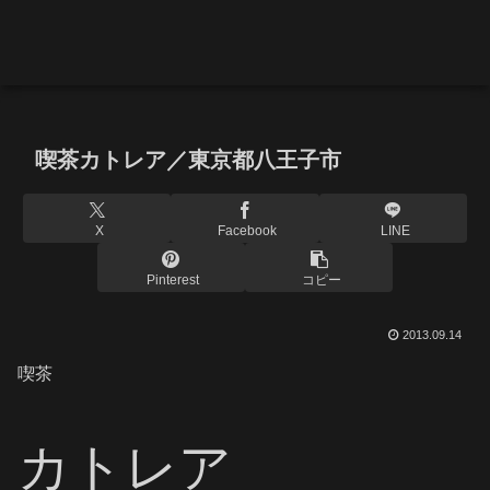
喫茶カトレア／東京都八王子市
X
Facebook
LINE
Pinterest
コピー
2013.09.14
喫茶
カトレア