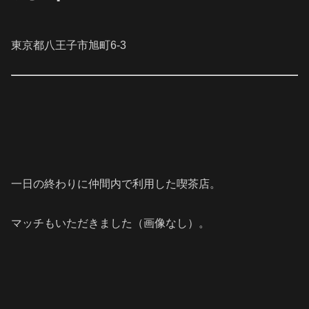
東京都八王子市旭町6-3
一日の終わりに仲間内で利用した喫茶店。
マッチもいただきました（画像なし）。