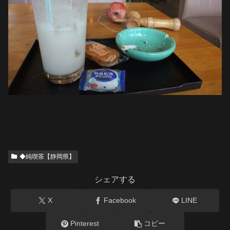
◆純喫茶【静岡県】
シェアする
X
Facebook
LINE
Pinterest
コピー