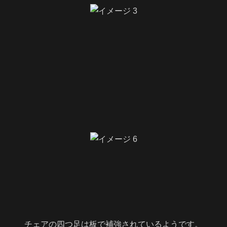
チェアの四つ足は板で補強されているようです。