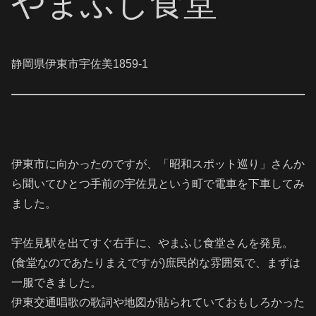
やまふじ食堂
静岡県伊東市宇佐美1859-1
伊東市に向かったのですが、「昭和スポット巡り」さんか
ら聞いてひとつ手前の宇佐見という町で電車を下車してみ
ました。
宇佐見駅を出てすぐ右手に、やまふじ食堂さんを発見。
(食堂なのであたりまえですが)庶民的な雰囲気で、まずは
一服できました。
伊東交通唱歌の歌詞や地図が貼られていておもしろかった