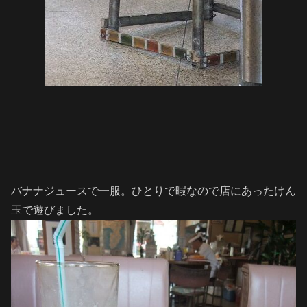
バナナジュースで一服。ひとりで暇なので店にあったけん
玉で遊びました。