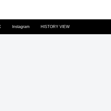
X
Instagram
HISTORY VIEW