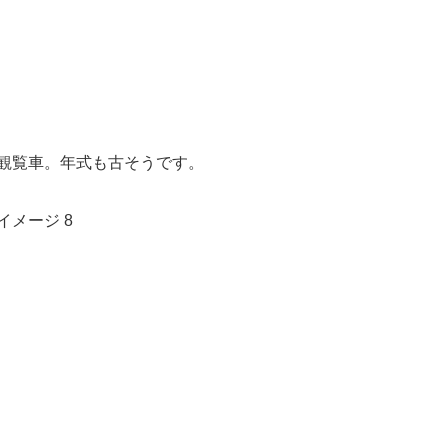
観覧車。年式も古そうです。