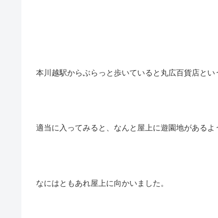
本川越駅からぶらっと歩いていると丸広百貨店とい
適当に入ってみると、なんと屋上に遊園地があるよ
なにはともあれ屋上に向かいました。