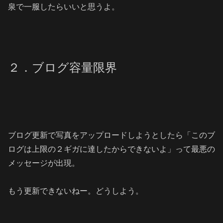
泉で一服したらいいと思うよ。
２．ブログ容量限界
ブログ更新で写真をアップロードしようとしたら「このブ
ログは上限の２ギガに達したからできないよ」って
最悪の
メッセージが出現。
もう更新できないねー
。どうしよう。