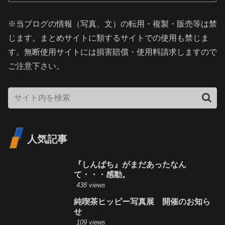
※当ブログの情報（写真、文）の転用・複製・販売等は禁
じます。まとめサイトに類するサイトでの使用も禁じま
す。無断使用サイトには損害賠償・使用料請求しますので
ご注意下さい。
人気記事
『しんぱち』がまだあったなん
て・・・感動。
438 views
純喫茶ヒッピー写真展 開催のお知ら
せ
109 views