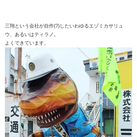
三翔という会社が自作(?)したいわゆるエゾミカサリュ
ウ、あるいはティラノ。
よくできています。