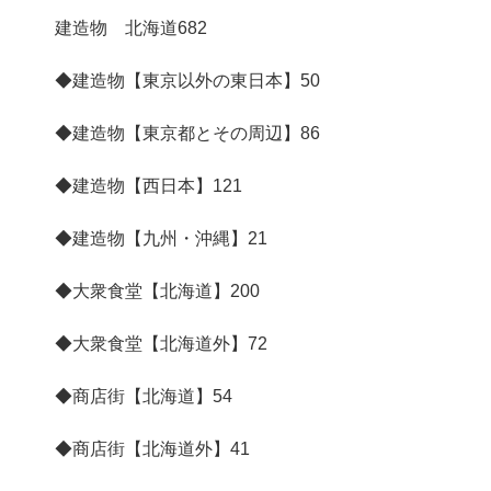
建造物 北海道
682
◆建造物【東京以外の東日本】
50
◆建造物【東京都とその周辺】
86
◆建造物【西日本】
121
◆建造物【九州・沖縄】
21
◆大衆食堂【北海道】
200
◆大衆食堂【北海道外】
72
◆商店街【北海道】
54
◆商店街【北海道外】
41