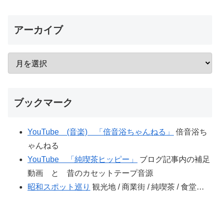
アーカイブ
ブックマーク
YouTube (音楽) 「倍音浴ちゃんねる」
倍音浴ち
ゃんねる
YouTube 「純喫茶ヒッピー」
ブログ記事内の補足
動画 と 昔のカセットテープ音源
昭和スポット巡り
観光地 / 商業街 / 純喫茶 / 食堂…