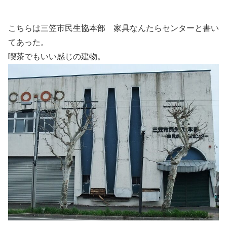
こちらは三笠市民生協本部 家具なんたらセンターと書い
てあった。
喫茶でもいい感じの建物。