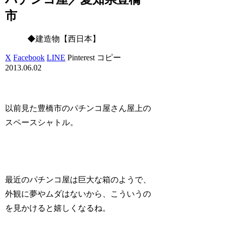
市
◆建造物【西日本】
X
Facebook
LINE
Pinterest
コピー
2013.06.02
以前見た豊橋市のパチンコ屋さん屋上の
スペースシャトル。
最近のパチンコ屋は巨大な箱のようで、
外観に夢やムダはないから、こういうの
を見かけると嬉しくなるね。