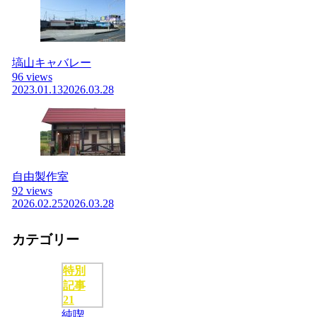
塙山キャバレー
96 views
2023.01.13
2026.03.28
自由製作室
92 views
2026.02.25
2026.03.28
カテゴリー
特別
記事
21
純喫