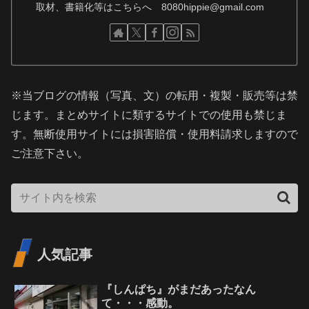
取材、書籍化等はこちらへ 8080hippie@gmail.com
※当ブログの情報（写真、文）の転用・複製・販売等は禁
じます。まとめサイトに類するサイトでの使用も禁じま
す。無断使用サイトには損害賠償・使用料請求しますので
ご注意下さい。
人気記事
『しんぱち』がまだあったなん
て・・・感動。