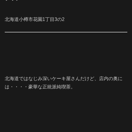
北海道小樽市花園1丁目3の2
北海道ではなじみ深いケーキ屋さんだけど、店内の奥に
は・・・・豪華な正統派純喫茶。