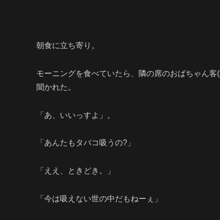
朝食に立ち寄り。
モーニングを食べていたら、隣の席のおばちゃん客(
聞かれた。
「あ、いいっすよ」。
「あんたもタバコ吸うの?」
「ええ、ときどき。」
「
今は吸えない世の中だもねーぇ」