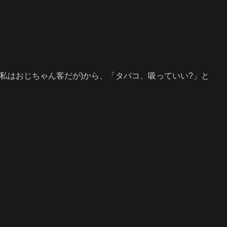
私はおじちゃん客だが)から、「タバコ、吸っていい?」と