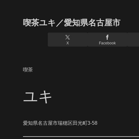
喫茶ユキ／愛知県名古屋市
X
Facebook
喫茶
ユキ
愛知県名古屋市瑞穂区田光町3-58