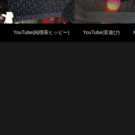
YouTube(純喫茶ヒッピー)
YouTube(音遊び)