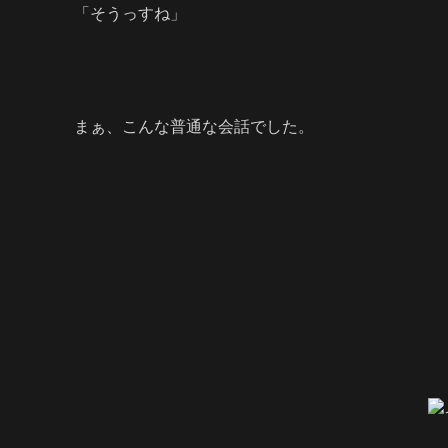
「そうっすね」
まぁ、こんな普通な会話でした。