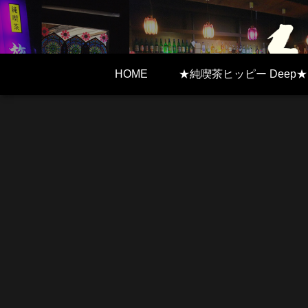
HOME
★純喫茶ヒッピー Deep★