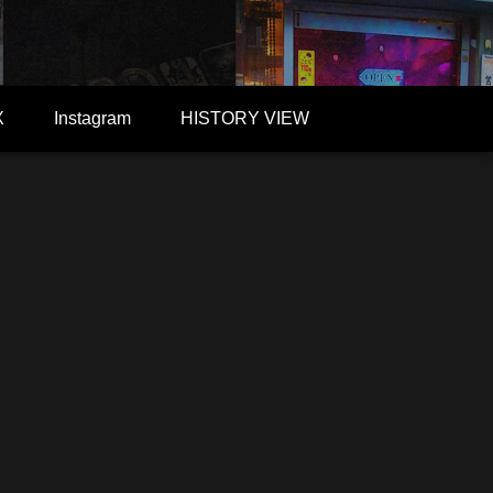
X
Instagram
HISTORY VIEW