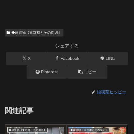
◆建造物【東京都とその周辺】
シェアする
X
Facebook
LINE
Pinterest
コピー
純喫茶ヒッピー
関連記事
◆建造物【東京都とその周辺】
◆建造物【東京都とその周辺】