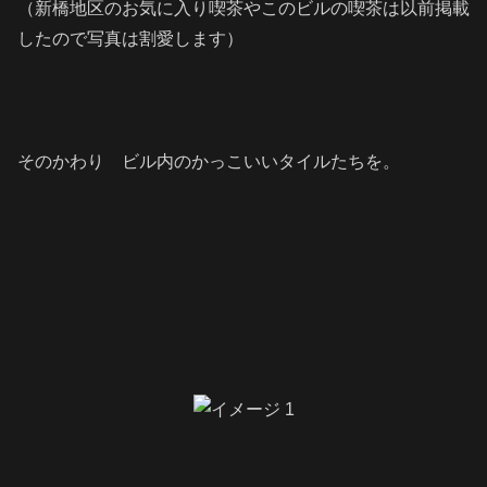
（新橋地区のお気に入り喫茶やこのビルの喫茶は以前掲載
したので写真は割愛します）
そのかわり ビル内のかっこいいタイルたちを。