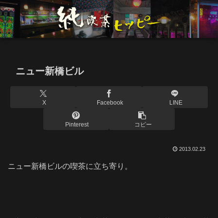
ニュー新橋ビル
X
Facebook
LINE
Pinterest
コピー
2013.02.23
ニュー新橋ビルの喫茶に立ち寄り。