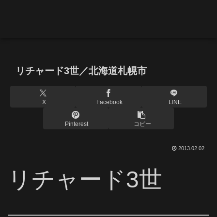
リチャード3世／北海道札幌市
X
Facebook
LINE
Pinterest
コピー
2013.02.02
リチャード3世