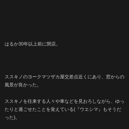
はるか30年以上前に閉店。
ススキノのヨークマツザカ屋交差点近くにあり、窓からの
風景が良かった。
ススキノを往来する人々や車などを見おろしながら、ゆっ
たりと過ごせたことを覚えている(『ウエシマ』もそうだ
った)。