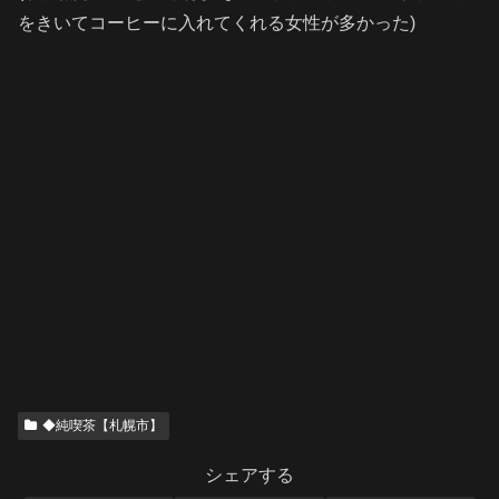
をきいてコーヒーに入れてくれる女性が多かった)
◆純喫茶【札幌市】
シェアする