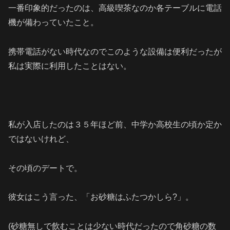
一番印象的だったのは、高級喫茶なのか各テーブルに電話
機が備わっていたこと。
携帯電話がない時代なのでこのような設備は便利だったが
私は実際に利用したことはない。
私が入店したのは３５年ほど前、中学か高校生の頃か定か
ではないけれど、
その頃のデートで。
彼女はこう言った、「お砂糖はふたつかしら?」。
(砂糖無しで飲むことは少ない時代だったので角砂糖の数