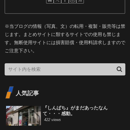
※当ブログの情報（写真、文）の転用・複製・販売等は禁
じます。まとめサイトに類するサイトでの使用も禁じま
す。無断使用サイトには損害賠償・使用料請求しますので
ご注意下さい。
人気記事
『しんぱち』がまだあったなん
て・・・感動。
422 views