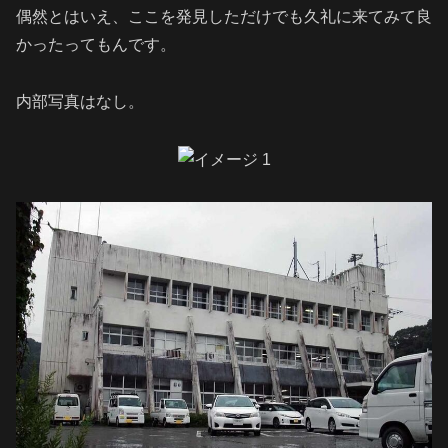
偶然とはいえ、ここを発見しただけでも久礼に来てみて良
かったってもんです。
内部写真はなし。