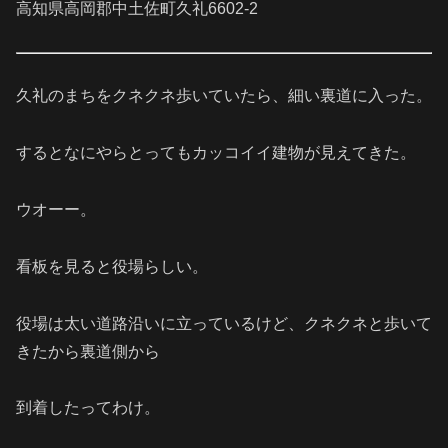
高知県高岡郡中土佐町久礼6602-2
久礼のまちをクネクネ歩いていたら、細い裏道に入った。
するとなにやらとってもカッコイイ建物が見えてきた。
ウオーー。
看板を見ると役場らしい。
役場は太い道路沿いに立っているけど、クネクネと歩いて
きたから裏道側から
到着したってわけ。