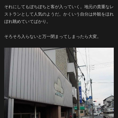
それにしてもぼちぼちと客が入っていく。地元の貴重なレ
ストランとして人気のようだ。かくいう自分は外観をほれ
ぼれ眺めていてばかり。
そろそろ入らないと万一閉まってしまったら大変。