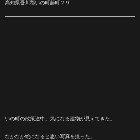
高知県吾川郡いの町藤町２９
いの町の散策途中、気になる建物が見えてきた。
なかなか絵になると思い写真を撮った。