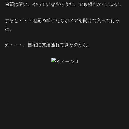
内部は暗い。やっていなさそうだ。でも相当かっこいい。
すると・・・地元の学生たちがドアを開けて入って行っ
た。
え・・・。自宅に友達連れてきたのかな。