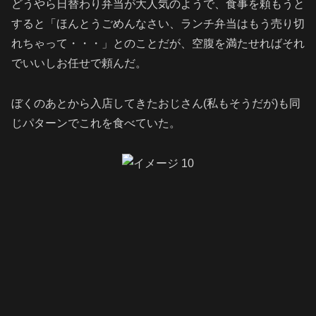
どうやら日替わり弁当が大人気のようで、食事を頼もうと
すると「ほんとうごめんなさい、ランチ弁当はもう売り切
れちゃって・・・」とのことだが、空腹を満たせればそれ
でいいしお任せで頼んだ。
ぼくのあとから入店してきたおじさん(私もそうだが)も同
じパターンでこれを食べていた。