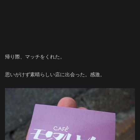
帰り際、マッチをくれた。
思いがけず素晴らしい店に出会った。感激。