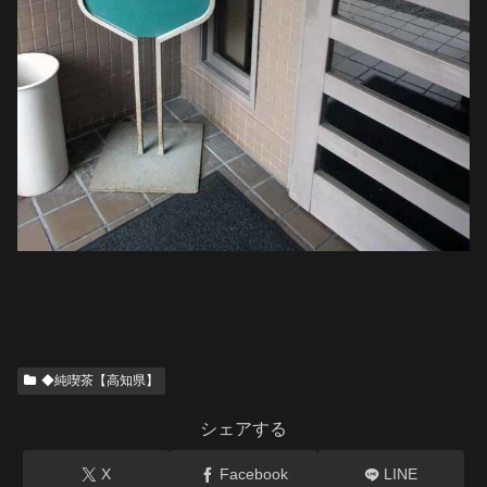
◆純喫茶【高知県】
シェアする
X
Facebook
LINE