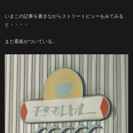
いまこの記事を書きながらストリートビューをみてみる
と・・・・
まだ看板がついている。