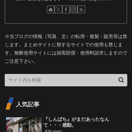
※当ブログの情報（写真、文）の転用・複製・販売等は禁
じます。まとめサイトに類するサイトでの使用も禁じま
す。無断使用サイトには損害賠償・使用料請求しますので
ご注意下さい。
人気記事
『しんぱち』がまだあったなん
て・・・感動。
424 views