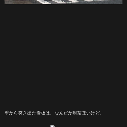
壁から突き出た看板は、なんだか喫茶ぽいけど。