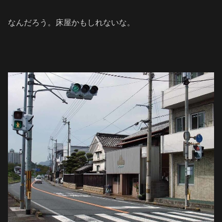
なんだろう。床屋かもしれないな。