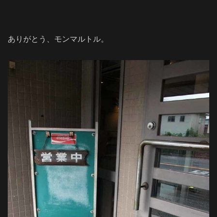
ありがとう、モンマルトル。