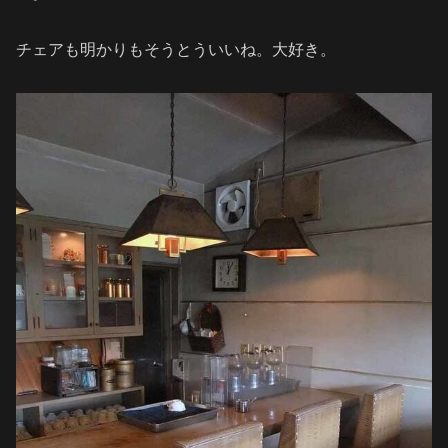
チェアも明かりもそうとういいね。大好き。