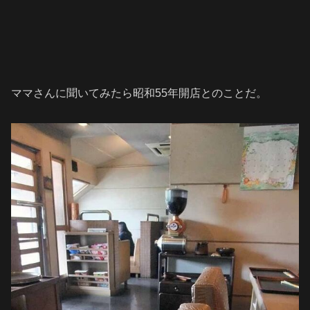
ママさんに聞いてみたら昭和55年開店とのことだ。