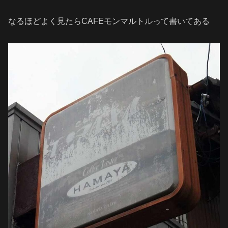
なるほどよく見たらCAFEモンマルトルって書いてある