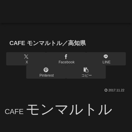
CAFE モンマルトル／高知県
X
Facebook
LINE
Pinterest
コピー
2017.11.22
モンマルトル
CAFE