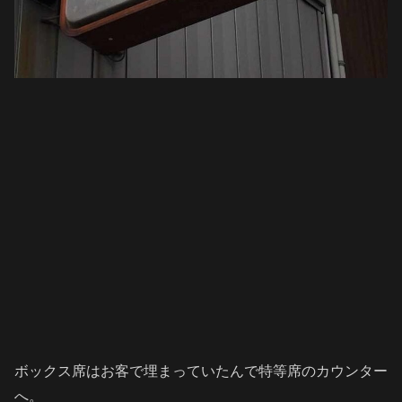
ボックス席はお客で埋まっていたんで特等席のカウンター
へ。