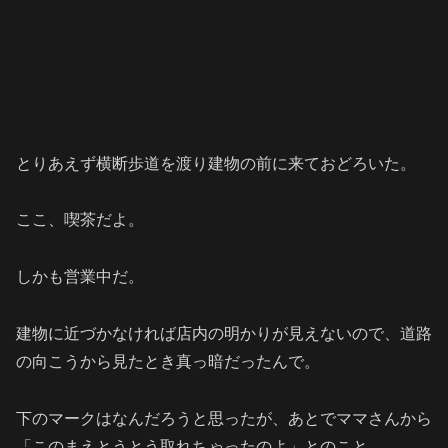
とりあえず横断歩道を渡り建物の前に来ておどろいた。
ここ、喫茶だよ。
しかも営業中だ。
建物に近づかなければ店内の明かりが見えないので、道路
の向こうから見たとき真っ暗だったんで。
下のマークはなんだろうと思ったが、あとでママさんから
「このまえとうとう取れちゃったのよ」とのこと。