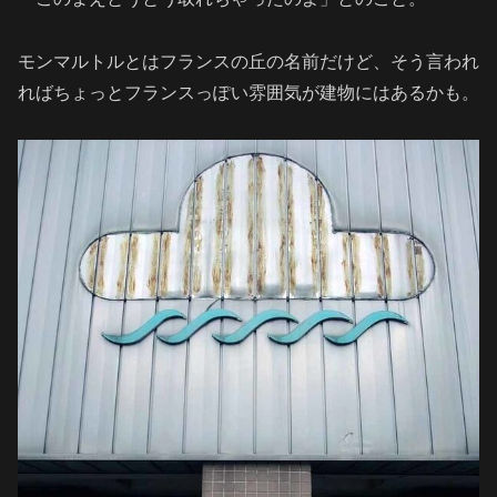
モンマルトルとはフランスの丘の名前だけど、そう言われ
ればちょっとフランスっぽい雰囲気が建物にはあるかも。