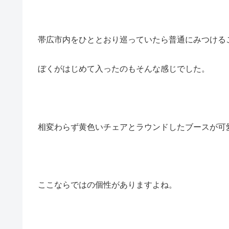
帯広市内をひととおり巡っていたら普通にみつける
ぼくがはじめて入ったのもそんな感じでした。
相変わらず黄色いチェアとラウンドしたブースが可
ここならではの個性がありますよね。