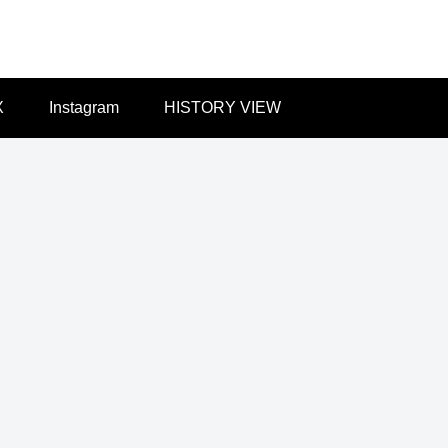
X
Instagram
HISTORY VIEW