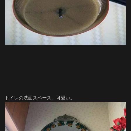
トイレの洗面スペース。可愛い。