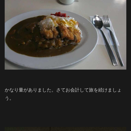
かなり量がありました。さてお会計して旅を続けましょ
う。