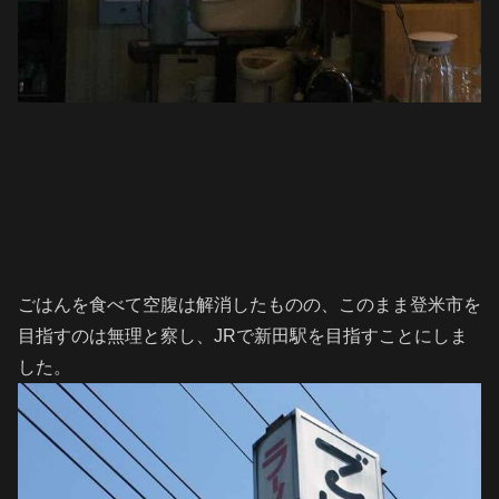
ごはんを食べて空腹は解消したものの、このまま登米市を
目指すのは無理と察し、JRで新田駅を目指すことにしま
した。