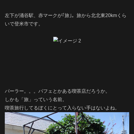
左下が涌谷駅、赤マークが｢旅｣。旅から北北東20kmくら
いで登米市です。
パーラー。。。パフェとかある喫茶店だろうか。
しかも「旅」っていう名前。
喫茶旅行してるぼくにとって入らない手はないよね。