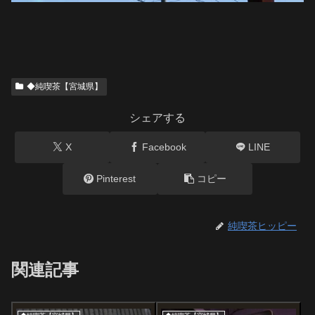
◆純喫茶【宮城県】
シェアする
X
Facebook
LINE
Pinterest
コピー
純喫茶ヒッピー
関連記事