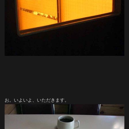
お。いよいよ、いただきます。