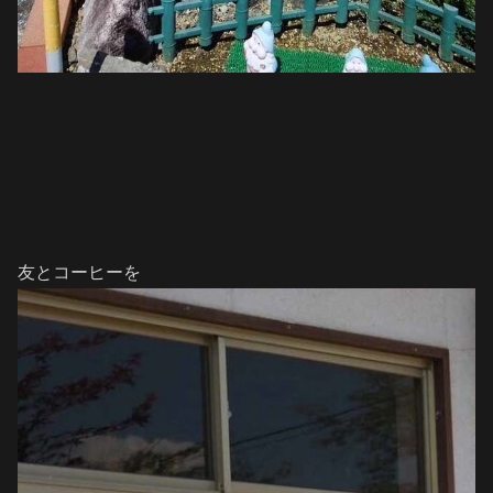
友とコーヒーを