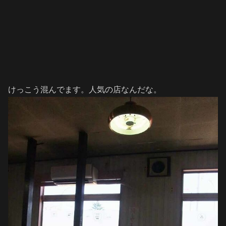
けっこう混んでます。人気の店なんだな。