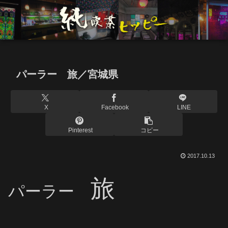
パーラー 旅／宮城県
X
Facebook
LINE
Pinterest
コピー
2017.10.13
旅
パーラー