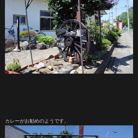
カレーがお勧めのようです。