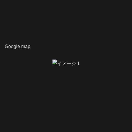
Google map