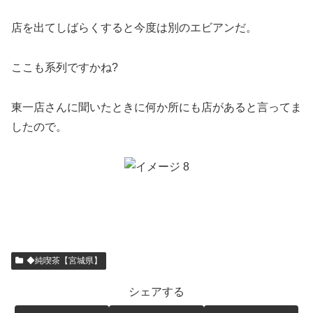
店を出てしばらくすると今度は別のエビアンだ。
ここも系列ですかね?
東一店さんに聞いたときに何か所にも店があると言ってま
したので。
◆純喫茶【宮城県】
シェアする