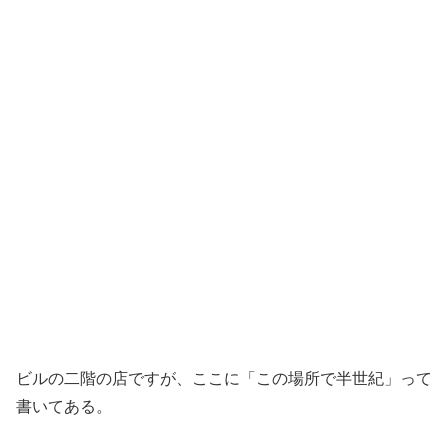
ビルの二階の店ですが、ここに「この場所で半世紀」って
書いてある。