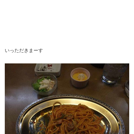
いっただきまーす