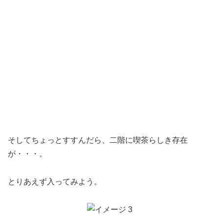
そしてちょっとすすんだら、二階に喫茶らしき存在
が・・・。
とりあえず入ってみよう。