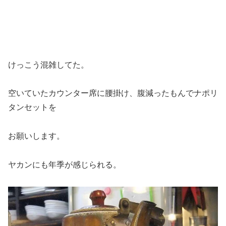
けっこう混雑してた。
空いていたカウンター席に腰掛け、腹減ったもんでナポリ
タンセットを
お願いします。
ヤカンにも年季が感じられる。