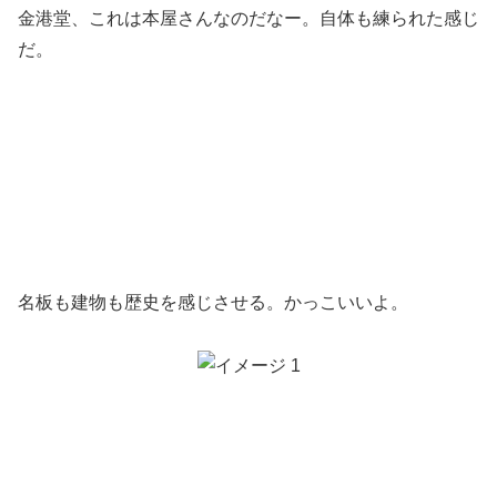
金港堂、これは本屋さんなのだなー。自体も練られた感じ
だ。
名板も建物も歴史を感じさせる。かっこいいよ。