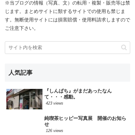
※当ブログの情報（写真、文）の転用・複製・販売等は禁
じます。まとめサイトに類するサイトでの使用も禁じま
す。無断使用サイトには損害賠償・使用料請求しますので
ご注意下さい。
人気記事
『しんぱち』がまだあったなん
て・・・感動。
423 views
純喫茶ヒッピー写真展 開催のお知ら
せ
126 views