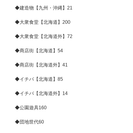
◆建造物【九州・沖縄】
21
◆大衆食堂【北海道】
200
◆大衆食堂【北海道外】
72
◆商店街【北海道】
54
◆商店街【北海道外】
41
◆イチバ【北海道】
85
◆イチバ【北海道外】
14
◆公園遊具
160
◆団地世代
60