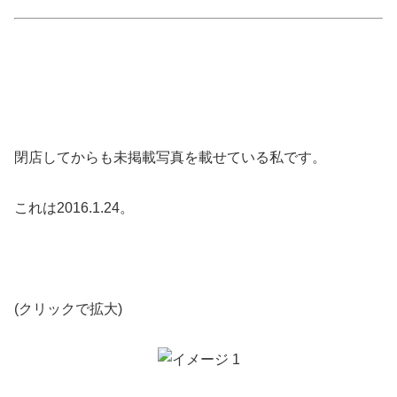
閉店してからも未掲載写真を載せている私です。
これは2016.1.24。
(クリックで拡大)