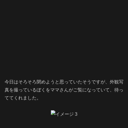
今日はそろそろ閉めようと思っていたそうですが、外観写
真を撮っているぼくをママさんがご覧になっていて、待っ
ててくれました。