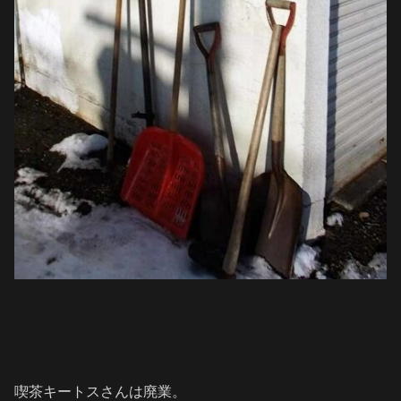
喫茶キートスさんは廃業。