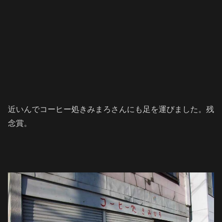
近いんでコーヒー処きみまろさんにも足を運びました。残
念賞。