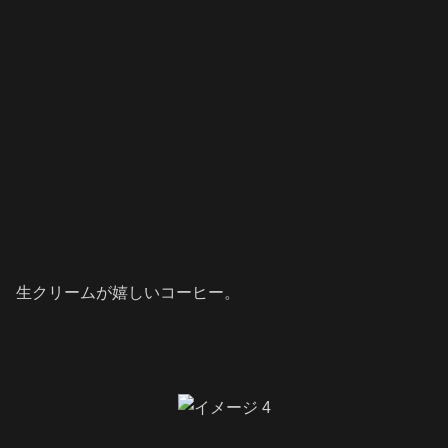
生クリームが嬉しいコーヒー。