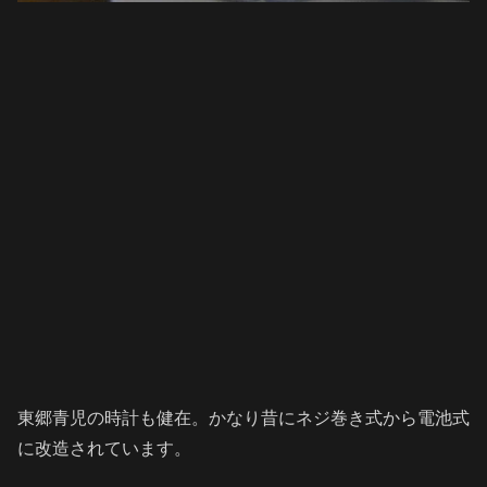
東郷青児の時計も健在。かなり昔にネジ巻き式から電池式
に改造されています。