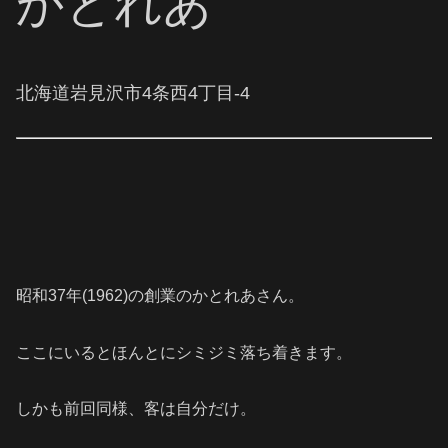
かとれあ
北海道岩見沢市4条西4丁目-4
昭和37年(1962)の創業のかとれあさん。
ここにいるとほんとにシミジミ落ち着きます。
しかも前回同様、客は自分だけ。