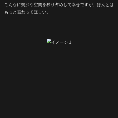
こんなに贅沢な空間を独り占めして幸せですが、ほんとは
もっと賑わってほしい。