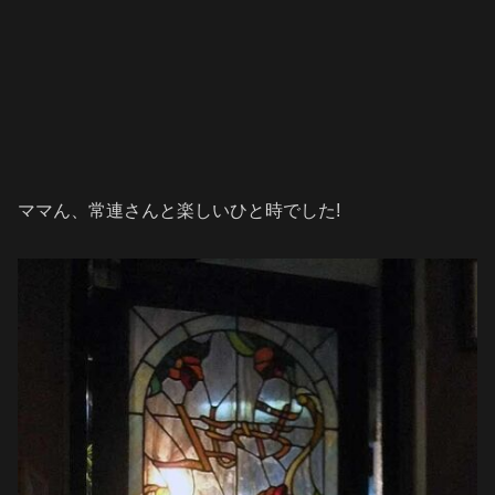
ママん、常連さんと楽しいひと時でした!