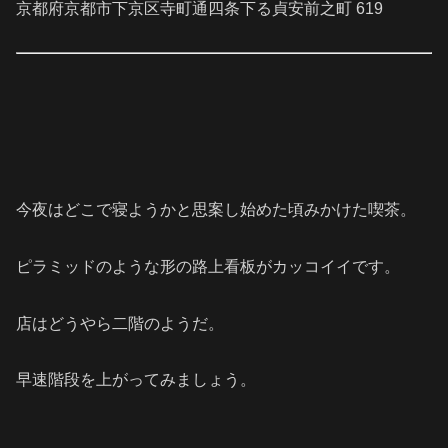
京都府京都市下京区寺町通四条下る貞安前之町 619
今夜はどこで寝ようかと思案し始めた頃みかけた喫茶。
ピラミッドのような形の路上看板がカッコイイです。
店はどうやら二階のようだ。
早速階段を上がってみましょう。