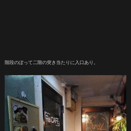
階段のぼって二階の突き当たりに入口あり。