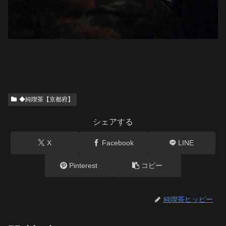
◆純喫茶【京都府】
シェアする
X
Facebook
LINE
Pinterest
コピー
純喫茶ヒッピー