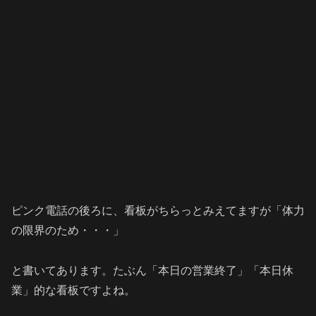
ピンク電話の後ろに、看板がちらっとみえてますが「体力
の限界のため・・・」
と書いてあります。たぶん「本日の営業終了」「本日休
業」的な看板ですよね。