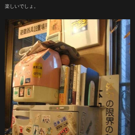
楽しいでしょ。