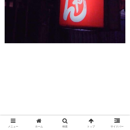
メニュー
ホーム
検索
トップ
サイドバー