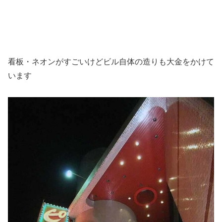
看板・ネオンがすごいけどビル自体の造りも大金をかけて
います