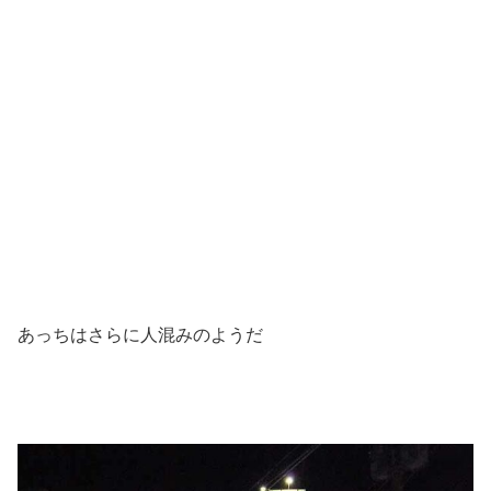
あっちはさらに人混みのようだ