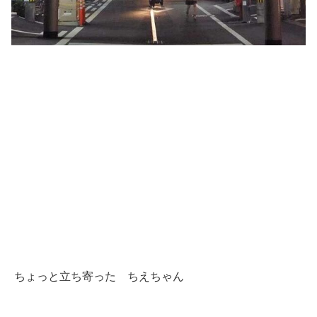
ちょっと立ち寄った ちえちゃん