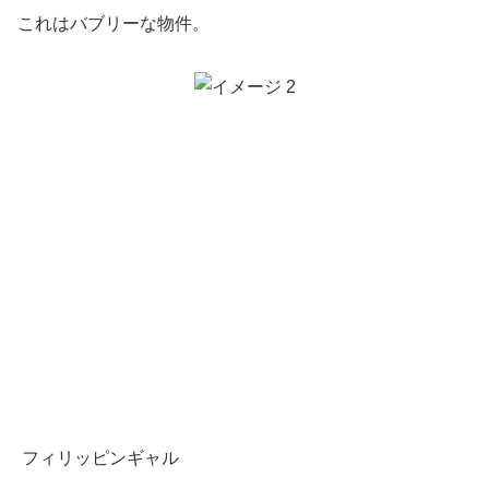
これはバブリーな物件。
フィリッピンギャル