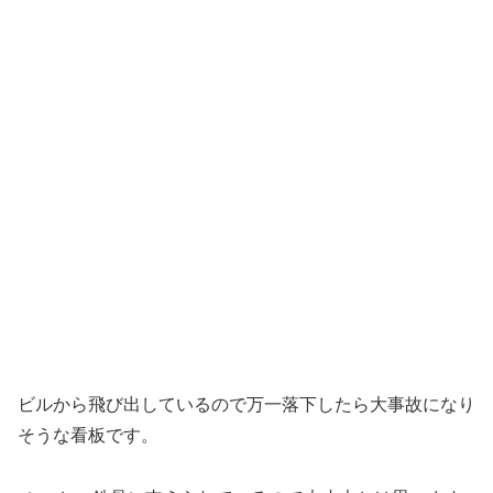
ビルから飛び出しているので万一落下したら大事故になり
そうな看板です。