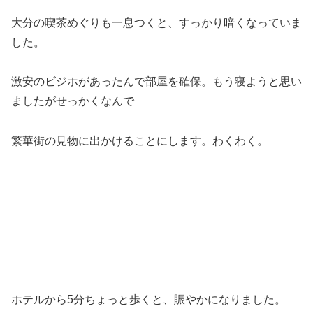
大分の喫茶めぐりも一息つくと、すっかり暗くなっていま
した。
激安のビジホがあったんで部屋を確保。もう寝ようと思い
ましたがせっかくなんで
繁華街の見物に出かけることにします。わくわく。
ホテルから5分ちょっと歩くと、賑やかになりました。