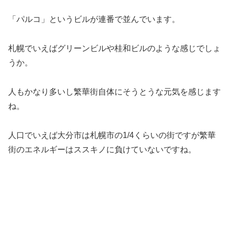
「パルコ」というビルが連番で並んでいます。
札幌でいえばグリーンビルや桂和ビルのような感じでしょ
うか。
人もかなり多いし繁華街自体にそうとうな元気を感じます
ね。
人口でいえば大分市は札幌市の1/4くらいの街ですが繁華
街のエネルギーはススキノに負けていないですね。