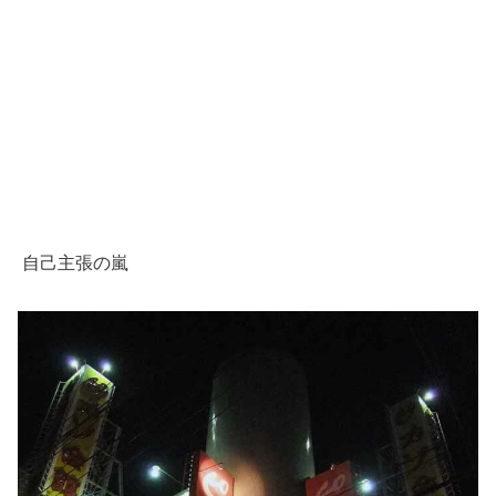
自己主張の嵐