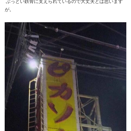
ぶっとい鉄骨に支えられているので大丈夫とは思います
が。