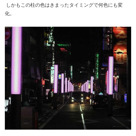
しかもこの柱の色はきまったタイミングで何色にも変
化。