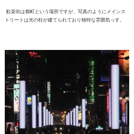
歓楽街は都町という場所ですが、写真のようにメインス
トリートは光の柱が建てられており独特な雰囲気っす。