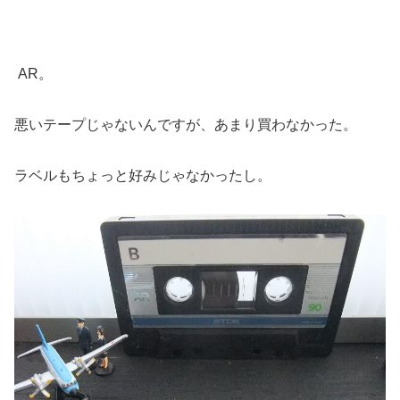
AR。
悪いテープじゃないんですが、あまり買わなかった。
ラベルもちょっと好みじゃなかったし。