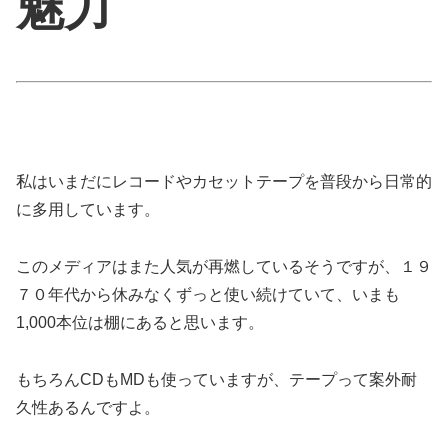
魅力
私はいまだにレコードやカセットテープを普段から日常的
に多用しています。
このメディアはまた人気が再燃しているそうですが、１９
７０年代から休みなくずっと使い続けていて、いまも
1,000本位は棚にあると思います。
もちろんCDもMDも使っていますが、テープって案外耐
久性あるんですよ。