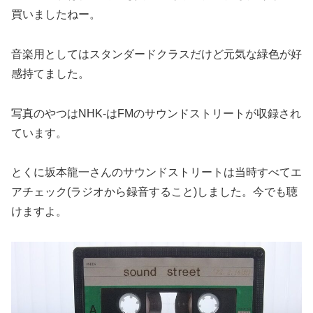
買いましたねー。
音楽用としてはスタンダードクラスだけど元気な緑色が好
感持てました。
写真のやつはNHK-はFMのサウンドストリートが収録され
ています。
とくに坂本龍一さんのサウンドストリートは当時すべてエ
アチェック(ラジオから録音すること)しました。今でも聴
けますよ。