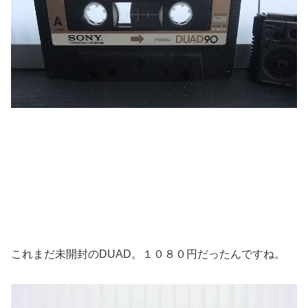
これまだ未開封のDUAD。１０８０円だったんですね。