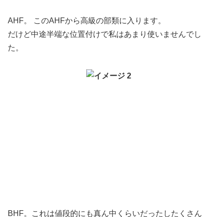
AHF。 このAHFから高級の部類に入ります。
だけど中途半端な位置付けで私はあまり使いませんでし
た。
BHF。これは値段的にも真ん中くらいだったしたくさん