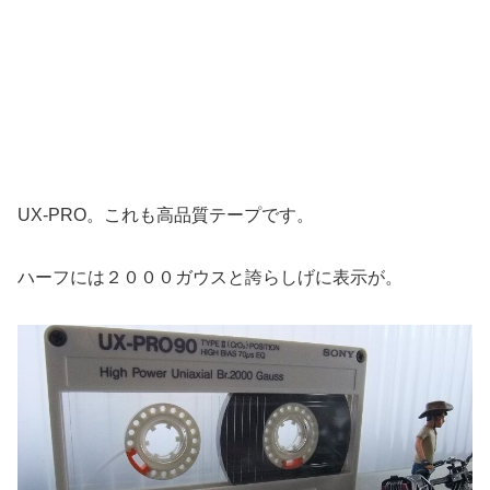
UX-PRO。これも高品質テープです。
ハーフには２０００ガウスと誇らしげに表示が。