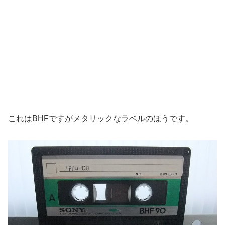
これはBHFですがメタリックなラベルのほうです。