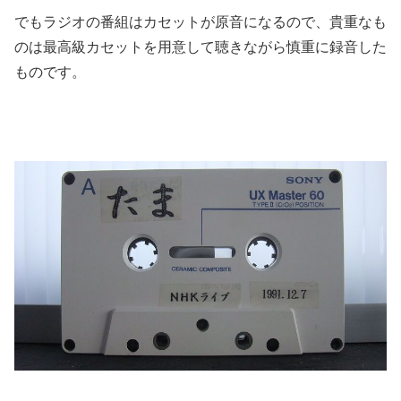
でもラジオの番組はカセットが原音になるので、貴重なも
のは最高級カセットを用意して聴きながら慎重に録音した
ものです。