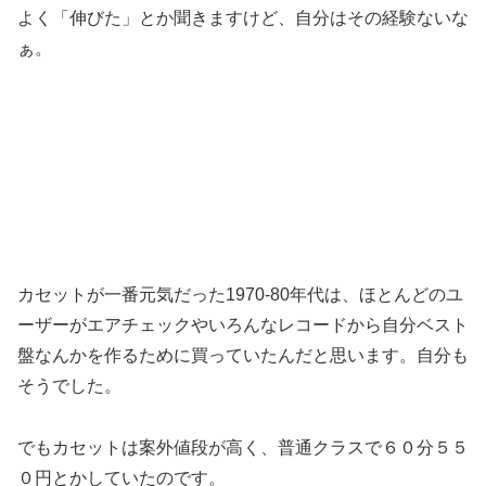
よく「伸びた」とか聞きますけど、自分はその経験ないな
ぁ。
カセットが一番元気だった1970-80年代は、ほとんどのユ
ーザーがエアチェックやいろんなレコードから自分ベスト
盤なんかを作るために買っていたんだと思います。自分も
そうでした。
でもカセットは案外値段が高く、普通クラスで６０分５５
０円とかしていたのです。