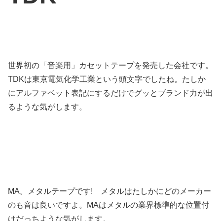
世界初の「音楽用」カセットテープを発売した会社です。
TDKは東京電気化学工業という頭文字でしたね。たしか
にアルファベット表記にするだけでグッとブランド力が出
るような気がします。
MA。メタルテープです! メタルはたしかにどのメーカー
のも音は良いですよ。MAはメタルの業界標準的な位置付
けだっちような気がします。