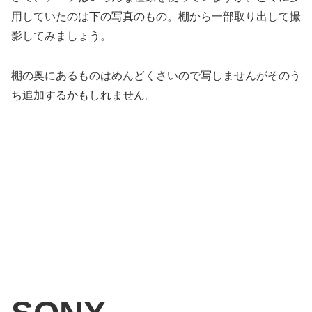
用していたのは下の写真のもの。棚から一部取り出して撮
影してみましょう。
棚の奥にあるものはめんどくさいので写しませんがそのう
ち追加するかもしれません。