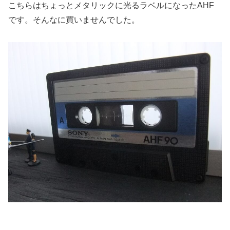
こちらはちょっとメタリックに光るラベルになったAHF
です。そんなに買いませんでした。