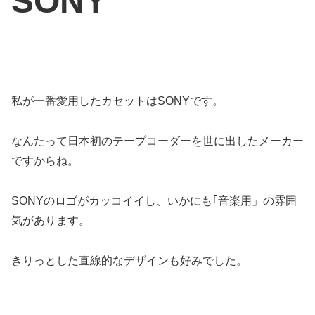
SONY
私が一番愛用したカセットはSONYです。
なんたって日本初のテープコーダーを世に出したメーカー
ですからね。
SONYのロゴがカッコイイし、いかにも｢音楽用」の雰囲
気があります。
きりっとした直線的なデザインも好みでした。