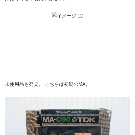
未使用品も発見。 こちらは初期のMA。