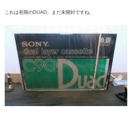
これは初期のDUAD。まだ未開封ですね。