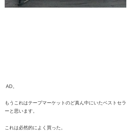
AD。
もうこれはテープマーケットのど真ん中にいたベストセラ
ーと思います。
これは必然的によく買った。