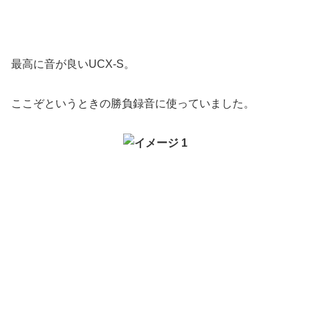
最高に音が良いUCX-S。
ここぞというときの勝負録音に使っていました。