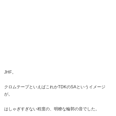
JHF。
クロムテープといえばこれかTDKのSAというイメージ
が。
はしゃぎすぎない程度の、明瞭な輪郭の音でした。