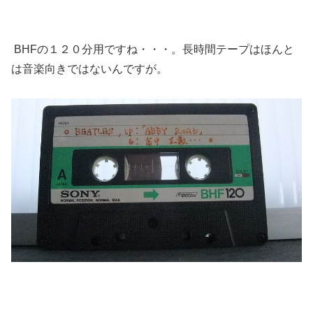
BHFの１２０分用ですね・・・。長時間テープはほんと
は音楽向きではないんですが。