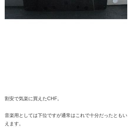
割安で気楽に買えたCHF。
音楽用としては下位ですが通常はこれで十分だったともい
えます。