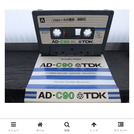
メニュー
ホーム
検索
トップ
サイドバー