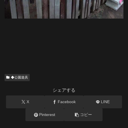
◆公園遊具
シェアする
X
Facebook
LINE
Pinterest
コピー