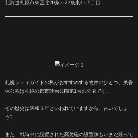
北海道札幌市東区北20条～22条東4～5丁目
札幌シティガイドの私がおすすめする物件のひとつ、美香
保公園は札幌の都市計画公園第1号の公園です。
その歴史は昭和３年といわれていますから、古いでしょ
う?
また、戦時中に設置された高射砲の設置跡もいまだ残って