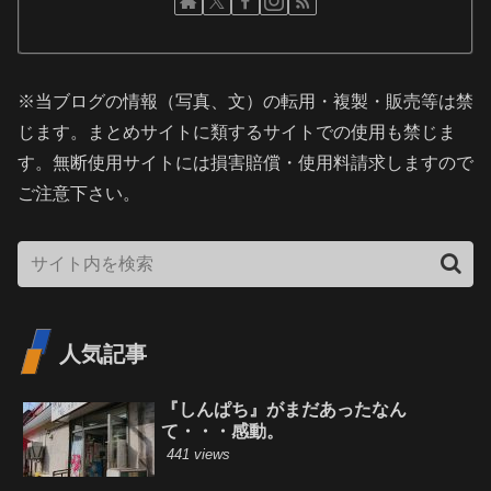
※当ブログの情報（写真、文）の転用・複製・販売等は禁
じます。まとめサイトに類するサイトでの使用も禁じま
す。無断使用サイトには損害賠償・使用料請求しますので
ご注意下さい。
人気記事
『しんぱち』がまだあったなん
て・・・感動。
441 views