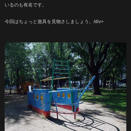
いるのも有名です。
今回はちょっと遊具を見物さしましょう。/div>