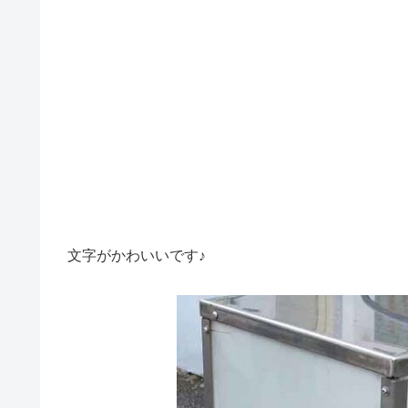
文字がかわいいです♪