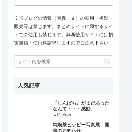
※当ブログの情報（写真、文）の転用・複製・
販売等は禁じます。まとめサイトに類するサイ
トでの使用も禁じます。無断使用サイトには損
害賠償・使用料請求しますのでご注意下さい。
人気記事
『しんぱち』がまだあった
なんて・・・感動。
416 views
純喫茶ヒッピー写真展 開
催のお知らせ