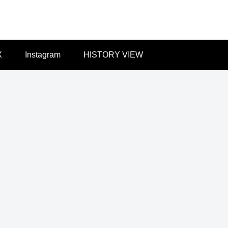
X
Instagram
HISTORY VIEW